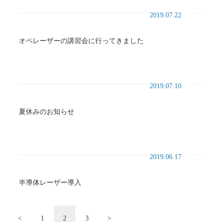
2019.07.22
オペレーザーの講習会に行ってきました
2019.07.10
夏休みのお知らせ
2019.06.17
半導体レーザー導入
投
<
1
2
3
>