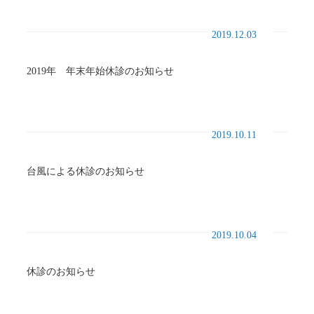
2019.12.03
2019年 年末年始休診のお知らせ
2019.10.11
台風による休診のお知らせ
2019.10.04
休診のお知らせ