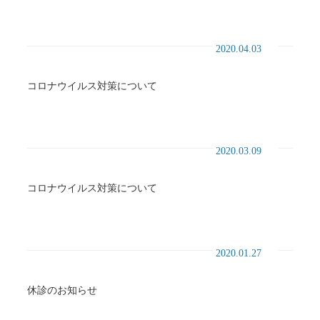
2020.04.03
コロナウイルス対策について
2020.03.09
コロナウイルス対策について
2020.01.27
休診のお知らせ