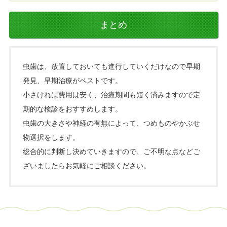
まとめ
虫歯は、放置しておいても進行していくだけなので早期
発見、早期治療がベストです。
小さければ費用は安く、治療期間も短く済みますので定
期的な検診をおすすめします。
虫歯の大きさや神経の有無によって、つめものやかぶせ
物選択をします。
総合的に判断し決めていきますので、ご不明な点などご
ざいましたらお気軽にご相談ください。