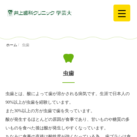
ホーム
/
虫歯
虫歯
虫歯とは、酸によって歯が溶かされる病気です。生涯で日本人の
90%以上が虫歯を経験しています。
また30%以上の方が虫歯で歯を失っています。
酸が発生するほとんどの原因が食事であり、甘いものや糖質の多
いものを食べた後は酸が発生しやすくなっています。
ちなみに食事の直後は酸性度が強くなっている為、 歯ブラシは食