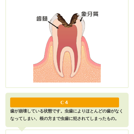
C４
歯が崩壊している状態です。虫歯によりほとんどの歯がなく
なってしまい、根の方まで虫歯に犯されてしまったもの。