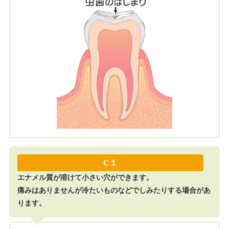
C１
エナメル質が溶けて小さい穴ができます。
痛みはありませんが冷たいものなどでしみたりする場合があ
ります。