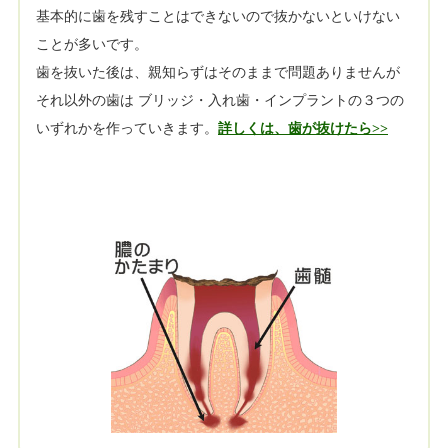
基本的に歯を残すことはできないので抜かないといけない
ことが多いです。
歯を抜いた後は、親知らずはそのままで問題ありませんが
それ以外の歯は ブリッジ・入れ歯・インプラントの３つの
いずれかを作っていきます。
詳しくは、歯が抜けたら