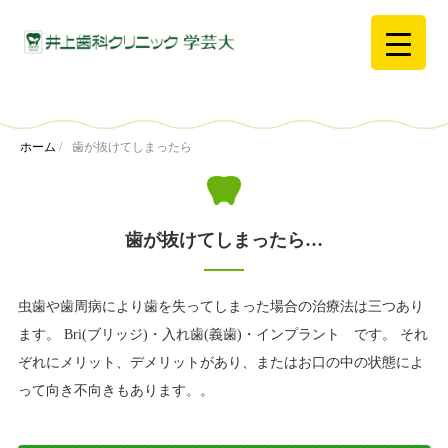
ホーム
/
歯が抜けてしまったら
歯が抜けてしまったら…
虫歯や歯周病により歯を失ってしまった場合の治療法は三つあり
ます。 Bri(ブリッジ)・入れ歯(義歯)・インプラント です。 それ
ぞれにメリット、デメリットがあり、またはお口の中の状態によ
って向き不向きもあります。。