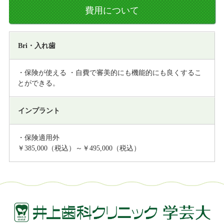
費用について
Bri・入れ歯
・保険が使える ・自費で審美的にも機能的にも良くするこ
とができる。
インプラント
・保険適用外
￥385,000（税込）～￥495,000（税込）