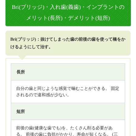
Bri(ブリッジ)・入れ歯(義歯)・インプラントの
メリット(長所)・デメリット(短所)
Bri(ブリッジ)：抜けてしまった歯の前後の歯を使って橋をか
けるようにして治す。
長所
自分の歯と同じような感覚で噛むことができる。 固定
されるので違和感が少ない。
短所
前後の歯(健康な歯でも)を、たくさん削る必要があ
る。 前後の歯に負担がかかり、寿命が短くなる。 (三