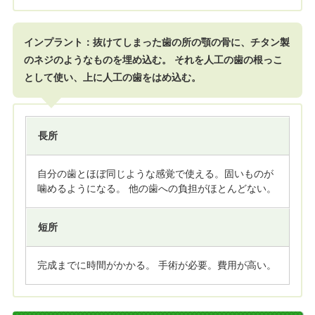
インプラント：抜けてしまった歯の所の顎の骨に、チタン製
のネジのようなものを埋め込む。 それを人工の歯の根っこ
として使い、上に人工の歯をはめ込む。
長所
自分の歯とほぼ同じような感覚で使える。固いものが
噛めるようになる。 他の歯への負担がほとんどない。
短所
完成までに時間がかかる。 手術が必要。費用が高い。