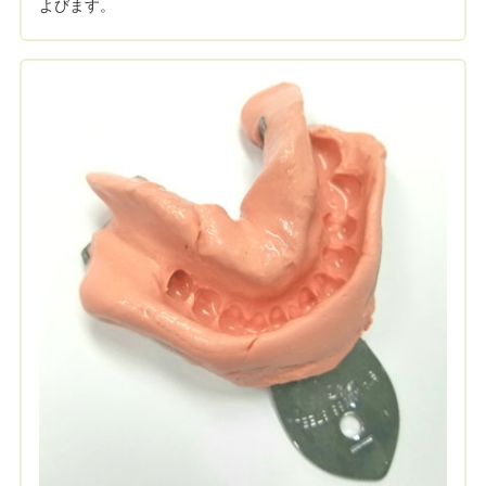
よびます。