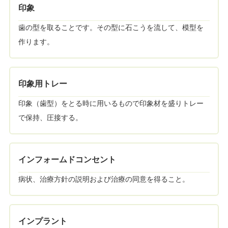
印象
歯の型を取ることです。その型に石こうを流して、模型を
作ります。
印象用トレー
印象（歯型）をとる時に用いるもので印象材を盛りトレー
で保持、圧接する。
インフォームドコンセント
病状、治療方針の説明および治療の同意を得ること。
インプラント