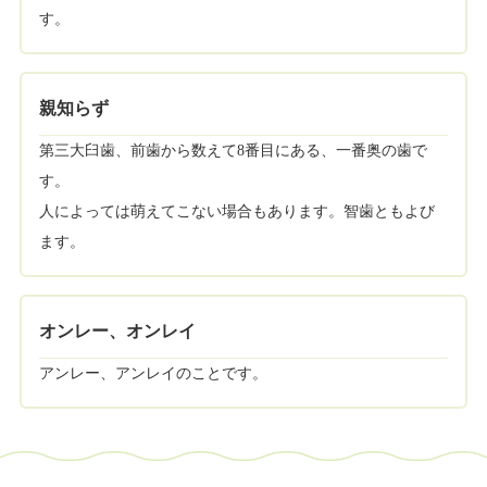
す。
親知らず
第三大臼歯、前歯から数えて8番目にある、一番奥の歯で
す。
人によっては萌えてこない場合もあります。智歯ともよび
ます。
オンレー、オンレイ
アンレー、アンレイのことです。