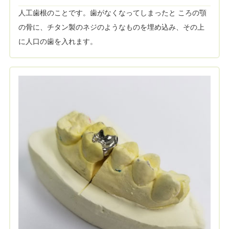
人工歯根のことです。歯がなくなってしまったと ころの顎
の骨に、チタン製のネジのようなものを埋め込み、その上
に人口の歯を入れます。