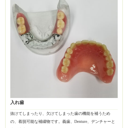
入れ歯
抜けてしまったり、欠けてしまった歯の機能を補うため
の、着脱可能な補綴物です。義歯、Denture、デンチャーと