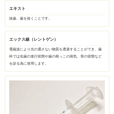
エキスト
抜歯。歯を抜くことです。
エックス線（レントゲン）
電磁波により光の通さない物質を透過することができ、歯
科では虫歯の進行状態や歯の根っこの病気、骨の状態など
を診る為に使用します。