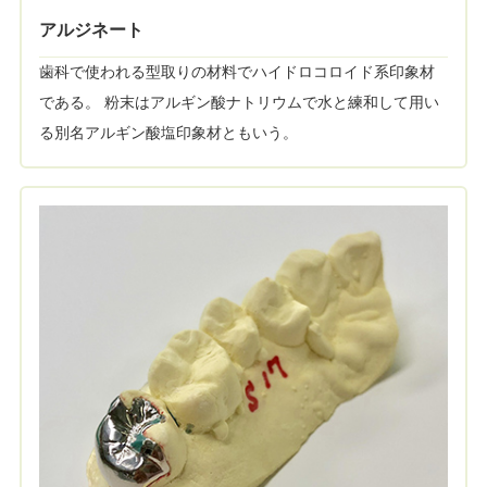
アルジネート
歯科で使われる型取りの材料でハイドロコロイド系印象材
である。 粉末はアルギン酸ナトリウムで水と練和して用い
る別名アルギン酸塩印象材ともいう。