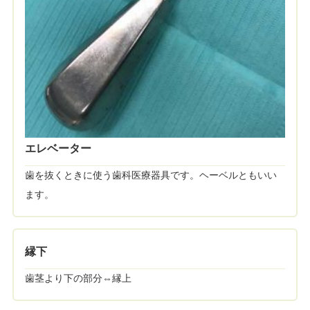
エレベーター
歯を抜くときに使う歯科医療器具です。ヘーベルともいい
ます。
縁下
歯茎より下の部分⇔縁上