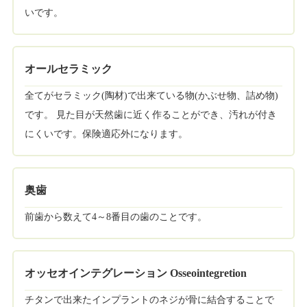
いです。
オールセラミック
全てがセラミック(陶材)で出来ている物(かぶせ物、詰め物)
です。 見た目が天然歯に近く作ることができ、汚れが付き
にくいです。保険適応外になります。
奥歯
前歯から数えて4～8番目の歯のことです。
オッセオインテグレーション Osseointegretion
チタンで出来たインプラントのネジが骨に結合することで