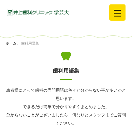
ホーム
/
歯科用語集
歯科用語集
患者様にとって歯科の専門用語は色々と分からない事が多いかと
思います。
できるだけ簡単で分かりやすくまとめました。
分からないことがございましたら、何なりとスタッフまでご質問
ください。