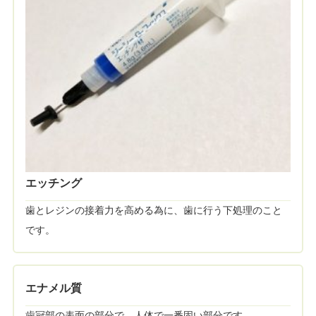
エッチング
歯とレジンの接着力を高める為に、歯に行う下処理のこと
です。
エナメル質
歯冠部の表面の部分で、人体で一番固い部分です。