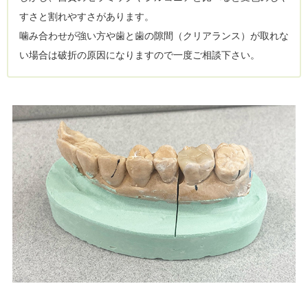
すさと割れやすさがあります。
噛み合わせが強い方や歯と歯の隙間（クリアランス）が取れな
い場合は破折の原因になりますので一度ご相談下さい。