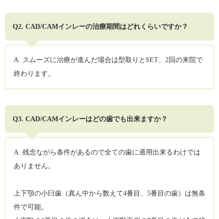
Q2. CAD/CAMインレーの治療期間はどれくらいですか？
A. スムーズに治療が進んだ場合は型取りとSET、2回の来院で
終わります。
Q3. CAD/CAMインレーはどの歯でも出来ますか？
A. 残念ながら条件があるので全ての歯に適用出来るわけでは
ありません。
上下顎の小臼歯（真ん中から数えて4番目、5番目の歯）は無条
件で可能。