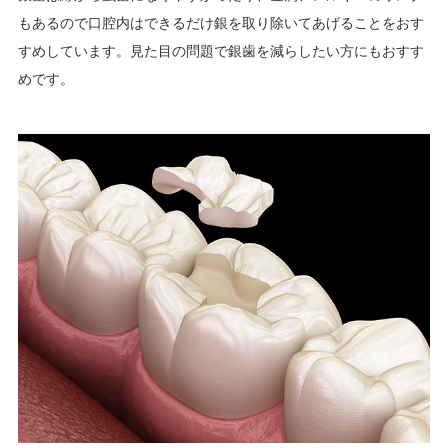
もあるので口腔内はできるだけ銀を取り除いてあげることをおす
すめしています。見た目の問題で銀歯を減らしたい方にもおすす
めです。