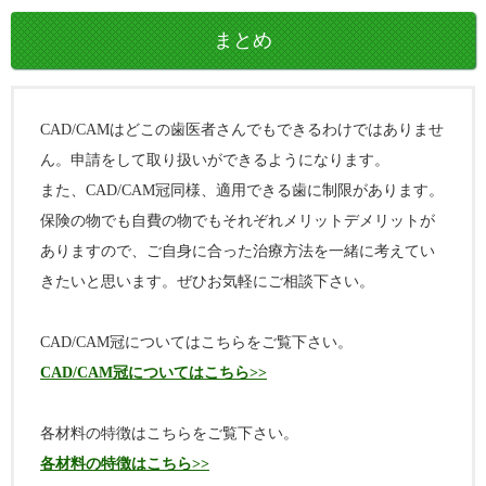
まとめ
CAD/CAMはどこの歯医者さんでもできるわけではありませ
ん。申請をして取り扱いができるようになります。
また、CAD/CAM冠同様、適用できる歯に制限があります。
保険の物でも自費の物でもそれぞれメリットデメリットが
ありますので、ご自身に合った治療方法を一緒に考えてい
きたいと思います。ぜひお気軽にご相談下さい。
CAD/CAM冠についてはこちらをご覧下さい。
CAD/CAM冠についてはこちら
各材料の特徴はこちらをご覧下さい。
各材料の特徴はこちら