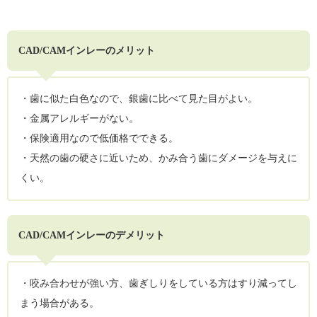
CAD/CAMインレーのメリット
・歯に似た白色なので、銀歯に比べて見た目がよい。
・金属アレルギーがない。
・保険適用なので低価格でできる。
・天然の歯の硬さに近いため、かみ合う歯にダメージを与えに
くい。
CAD/CAMインレーのデメリット
・咬み合わせが強い方、歯ぎしりをしている方はすり減ってし
まう場合がある。