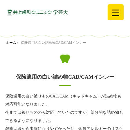
ホーム
/
保険適用の白い詰め物CAD/CAMインレー
保険適用の白い詰め物CAD/CAMインレー
保険適用の白い被せものCAD/CAM（キャドキャム）が詰め物も
対応可能となりました。
今までは被せもののみ対応していたのですが、部分的な詰め物も
できるようになりました。
銀歯は縁から虫歯になりやすかったり、金属アレルギーのリスク