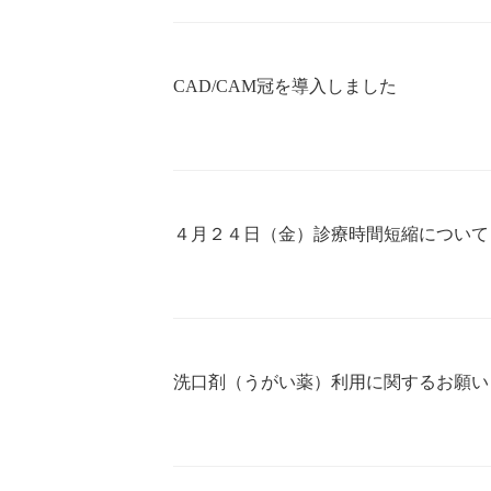
CAD/CAM冠を導入しました
４月２４日（金）診療時間短縮について
洗口剤（うがい薬）利用に関するお願い