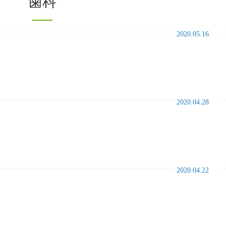
歯科
2020.05.16
2020.04.28
2020.04.22