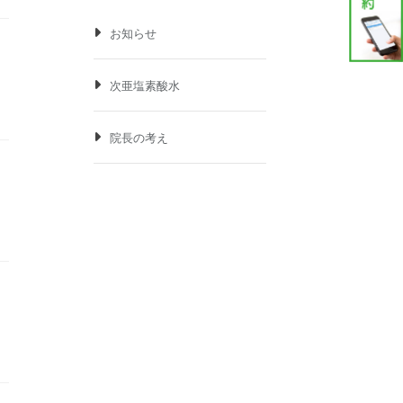
お知らせ
次亜塩素酸水
院長の考え