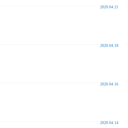
2020.04.21
2020.04.18
2020.04.16
2020.04.14