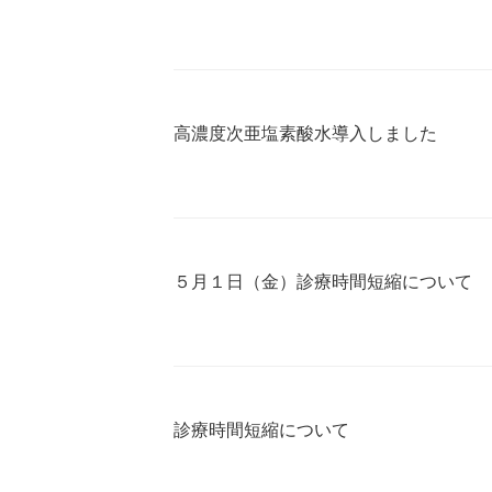
高濃度次亜塩素酸水導入しました
５月１日（金）診療時間短縮について
診療時間短縮について