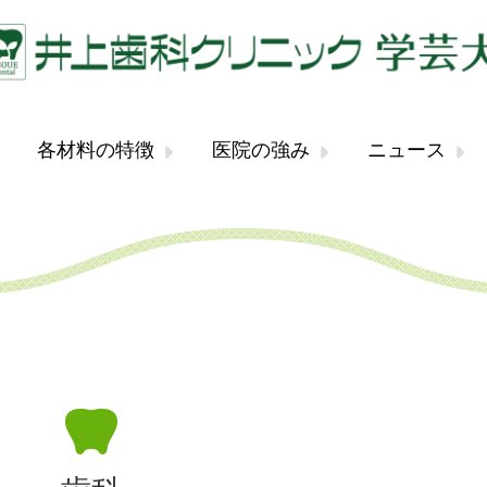
各材料の特徴
医院の強み
ニュース