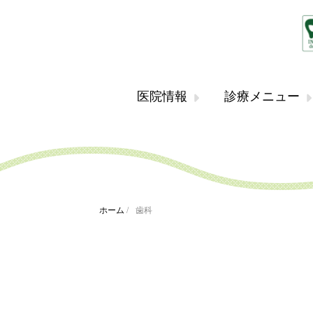
医院情報
診療メニュー
ホーム
/
歯科