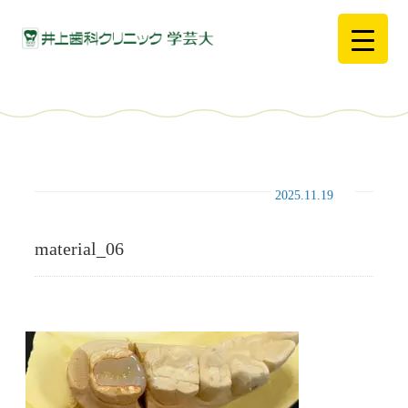
2025.11.19
material_06