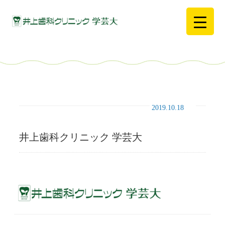
2019.10.18
井上歯科クリニック 学芸大