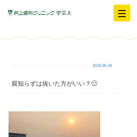
2026.06.30
親知らずは抜いた方がいい？🙂