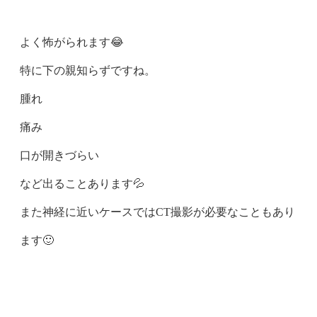
よく怖がられます😂
特に下の親知らずですね。
腫れ
痛み
口が開きづらい
など出ることあります💦
また神経に近いケースではCT撮影が必要なこともあり
ます🙂