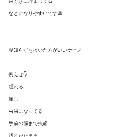
歯ぐきに埋まってる
などになりやすいです😅
親知らずを抜いた方がいいケース
例えば👇
腫れる
痛む
虫歯になってる
手前の歯まで虫歯
汚れがたまる