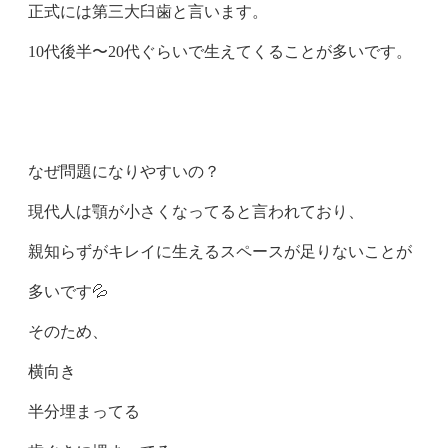
正式には第三大臼歯と言います。
10代後半〜20代ぐらいで生えてくることが多いです。
なぜ問題になりやすいの？
現代人は顎が小さくなってると言われており、
親知らずがキレイに生えるスペースが足りないことが
多いです💦
そのため、
横向き
半分埋まってる