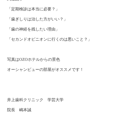
「定期検診は本当に必要？」
「歯ぎしりは治した方がいい？」
「歯の神経を残したい理由」
「セカンドオピニオンに行くのは悪いこと？」
写真はOZOホテルからの景色
オーシャンビューの部屋がオススメです！
井上歯科クリニック 学芸大学
院長 嶋本誠