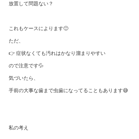
放置して問題ない？
これもケースによります🙂
ただ、
👉 症状なくても汚れはかなり溜まりやすい
ので注意です💦
気づいたら、
手前の大事な歯まで虫歯になってることもあります😅
私の考え