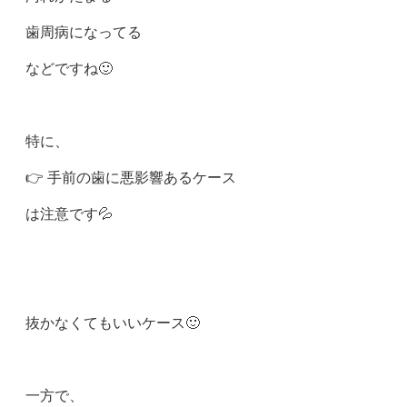
歯周病になってる
などですね🙂
特に、
👉 手前の歯に悪影響あるケース
は注意です💦
抜かなくてもいいケース🙂
一方で、