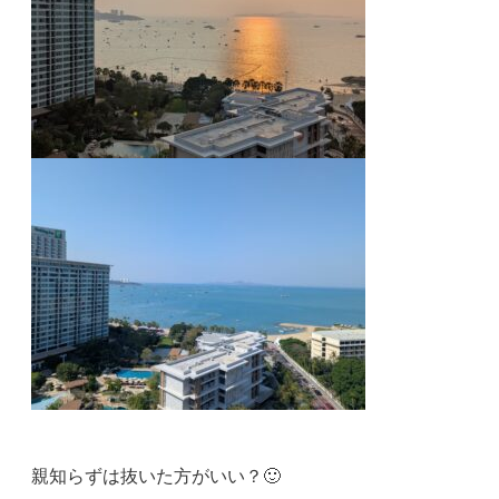
親知らずは抜いた方がいい？🙂