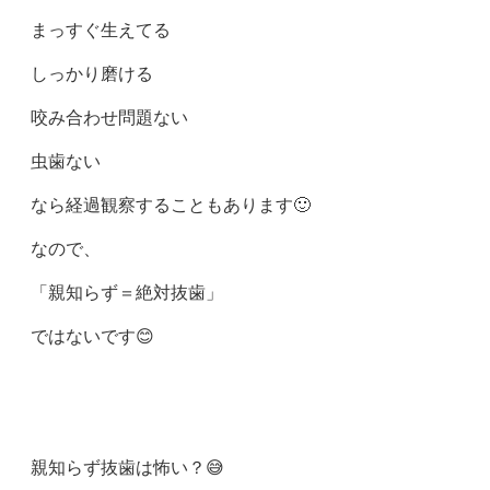
まっすぐ生えてる
しっかり磨ける
咬み合わせ問題ない
虫歯ない
なら経過観察することもあります🙂
なので、
「親知らず＝絶対抜歯」
ではないです😊
親知らず抜歯は怖い？😅