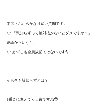
患者さんからかなり多い質問です。
👉 「親知らずって絶対抜かないとダメですか？」
結論からいうと、
👉 必ずしも全員抜歯ではないです🙂
そもそも親知らずとは？
1番奥に生えてくる歯ですね🙂