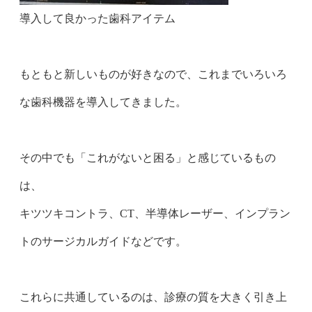
導入して良かった歯科アイテム
もともと新しいものが好きなので、これまでいろいろ
な歯科機器を導入してきました。
その中でも「これがないと困る」と感じているもの
は、
キツツキコントラ、CT、半導体レーザー、インプラン
トのサージカルガイドなどです。
これらに共通しているのは、診療の質を大きく引き上