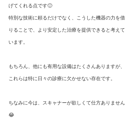
げてくれる点です🙂
特別な技術に頼るだけでなく、こうした機器の力を借
りることで、より安定した治療を提供できると考えて
います。
もちろん、他にも有用な設備はたくさんありますが、
これらは特に日々の診療に欠かせない存在です。
ちなみに今は、スキャナーが欲しくて仕方ありません
😂