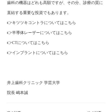
歯科の機器はどれも高額ですが、その分、診療の質に
直結する重要な投資でもあります。
👉️キツツキコントラについてはこちら
👉️半導体レーザーについてはこちら
👉️CTについてはこちら
👉️インプラントについてはこちら
井上歯科クリニック 学芸大学
院長 嶋本誠