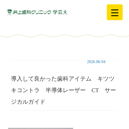
2026.06.04
導入して良かった歯科アイテム キツツ
キコントラ 半導体レーザー CT サー
ジカルガイド