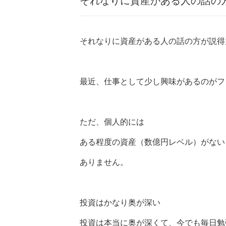
それなりに資産がある人の話の
それなりに資産がある人の話の方が説得
最近、仕事として少し興味があるのがフ
ただ、個人的には
ある程度の資産（数億円レベル）がない
ありません。
投資はかなり奥が深い
投資は本当に奥が深くて、今でも毎日勉