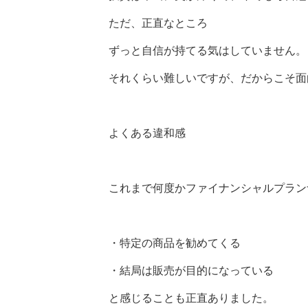
ただ、正直なところ
ずっと自信が持てる気はしていません。
それくらい難しいですが、だからこそ面
よくある違和感
これまで何度かファイナンシャルプラン
・特定の商品を勧めてくる
・結局は販売が目的になっている
と感じることも正直ありました。