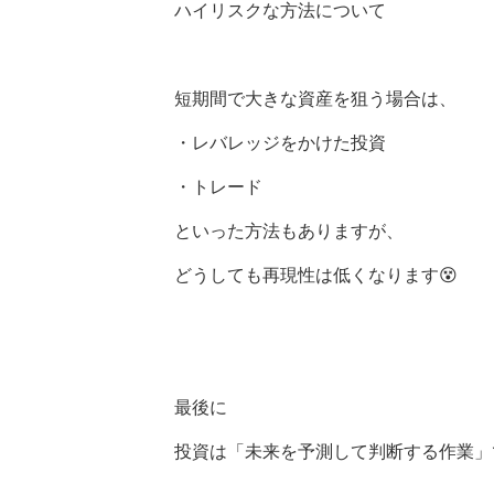
ハイリスクな方法について
短期間で大きな資産を狙う場合は、
・レバレッジをかけた投資
・トレード
といった方法もありますが、
どうしても再現性は低くなります😵
最後に
投資は「未来を予測して判断する作業」