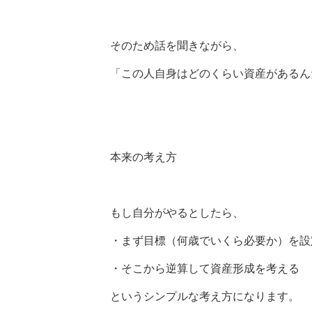
そのため話を聞きながら、
「この人自身はどのくらい資産があるん
本来の考え方
もし自分がやるとしたら、
・まず目標（何歳でいくら必要か）を設
・そこから逆算して資産形成を考える
というシンプルな考え方になります。