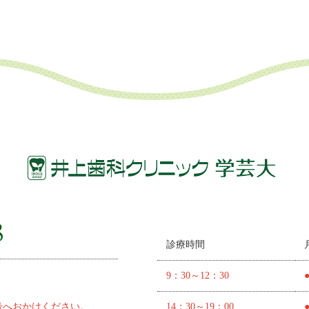
診療時間
9：30～12：30
号へおかけください。
14：30～19：00