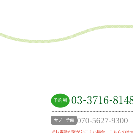
070-5627-9300
サブ・予備
※お電話が繋がりにくい場合、こちらの番