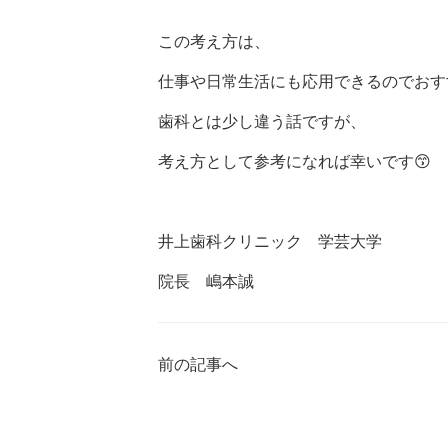
この考え方は、
仕事や日常生活にも応用できるのでおす
歯科とは少し違う話ですが、
考え方として参考になれば幸いです😙
井上歯科クリニック 学芸大学
院長 嶋本誠
前の記事へ