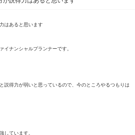
方が説得力はあると思います
力はあると思います
ァイナンシャルプランナーです。
と説得力が弱いと思っているので、今のところやるつもりは
強しています。