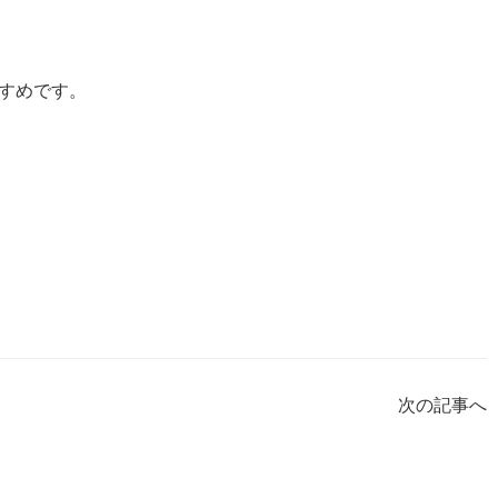
すめです。
次の記事へ