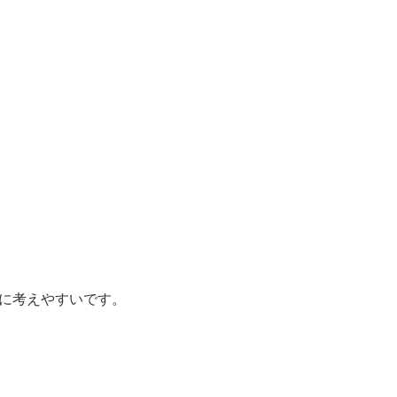
に考えやすいです。