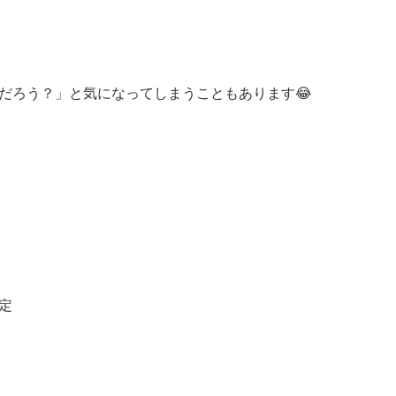
だろう？」と気になってしまうこともあります😂
定