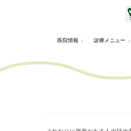
医院情報
診療メニュー