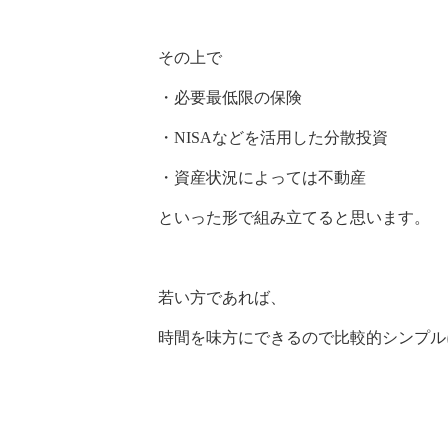
その上で
・必要最低限の保険
・NISAなどを活用した分散投資
・資産状況によっては不動産
といった形で組み立てると思います。
若い方であれば、
時間を味方にできるので比較的シンプル