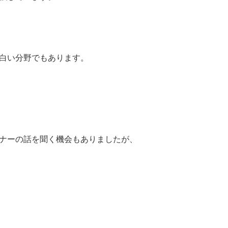
白い分野でもあります。
ナーの話を聞く機会もありましたが、