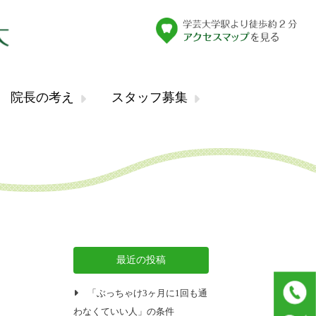
院長の考え
スタッフ募集
最近の投稿
「ぶっちゃけ3ヶ月に1回も通
わなくていい人」の条件