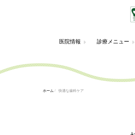
医院情報
診療メニュー
ホーム
/
快適な歯科ケア