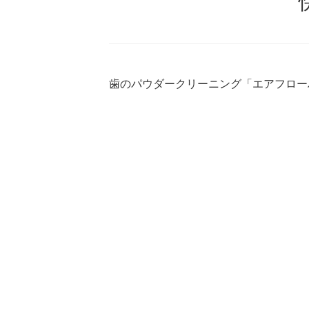
歯のパウダークリーニング「エアフローハ