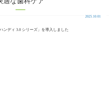
快適な歯科ケア
2025.10.01
ンディ 3.0 シリーズ」を導入しました