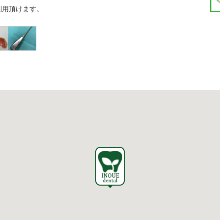
利用頂けます。