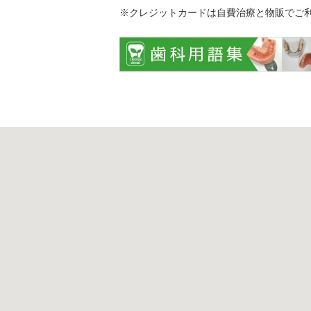
※クレジットカードは自費治療と物販でご