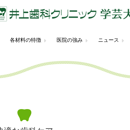
各材料の特徴
医院の強み
ニュース