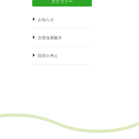
カテゴリー
お知らせ
次亜塩素酸水
院長の考え