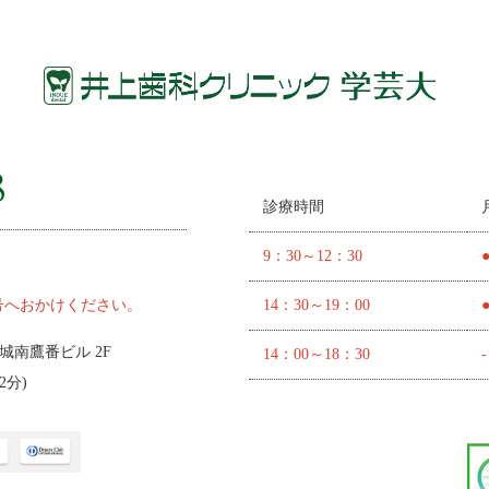
診療時間
9：30～12：30
号へおかけください。
14：30～19：00
 城南鷹番ビル 2F
14：00～18：30
-
2分
)