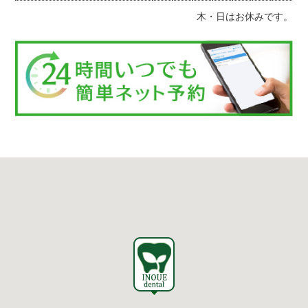
木・日はお休みです。