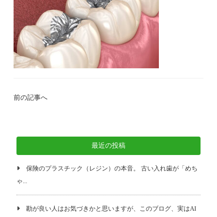
前の記事へ
最近の投稿
保険のプラスチック（レジン）の本音。 古い入れ歯が「めち
ゃ...
勘が良い人はお気づきかと思いますが、このブログ、実はAI