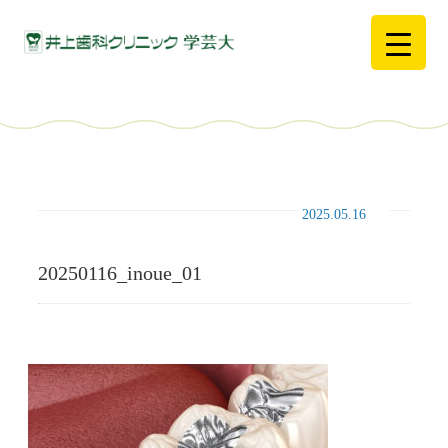
2025.05.16
20250116_inoue_01