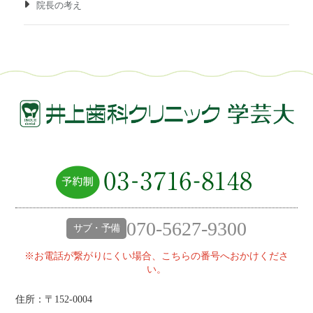
院長の考え
070-5627-9300
サブ・予備
※お電話が繋がりにくい場合、こちらの番号へおかけくださ
い。
住所：〒152-0004