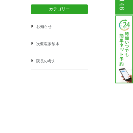
カテゴリー
お知らせ
次亜塩素酸水
院長の考え