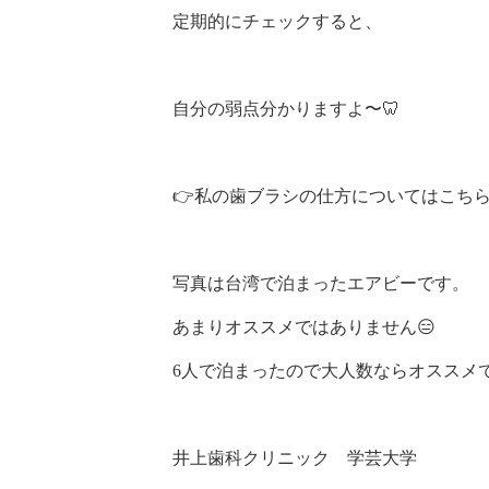
定期的にチェックすると、
自分の弱点分かりますよ〜🦷
👉️私の歯ブラシの仕方についてはこち
写真は台湾で泊まったエアビーです。
あまりオススメではありません😑
6人で泊まったので大人数ならオススメ
井上歯科クリニック 学芸大学