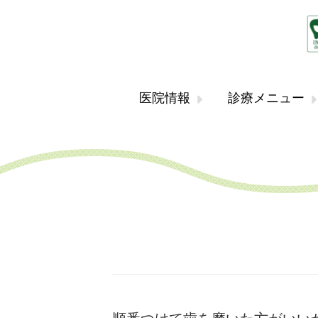
医院情報
診療メニュー