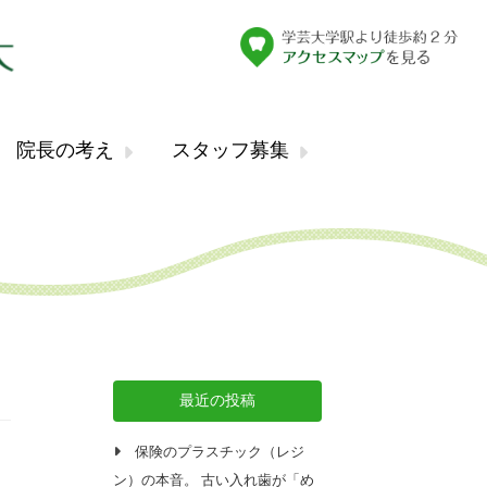
院長の考え
スタッフ募集
最近の投稿
保険のプラスチック（レジ
ン）の本音。 古い入れ歯が「め