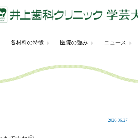
各材料の特徴
医院の強み
ニュース
2026.06.27