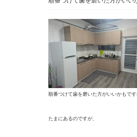
順番つけて歯を磨いた方がいいか
順番つけて歯を磨いた方がいいかもですね
たまにあるのですが、