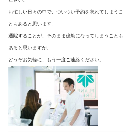
お忙しい日々の中で、ついつい予約を忘れてしまうこ
ともあると思います。
通院することが、そのまま億劫になってしまうことも
あると思いますが、
どうぞお気軽に、もう一度ご連絡ください。