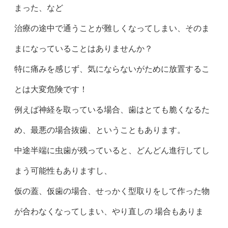
まった、など
治療の途中で通うことが難しくなってしまい、そのま
まになっていることはありませんか？
特に痛みを感じず、気にならないがために放置するこ
とは大変危険です！
例えば神経を取っている場合、歯はとても脆くなるた
め、最悪の場合抜歯、ということもあります。
中途半端に虫歯が残っていると、どんどん進行してし
まう可能性もありますし、
仮の蓋、仮歯の場合、せっかく型取りをして作った物
が合わなくなってしまい、やり直しの 場合もありま