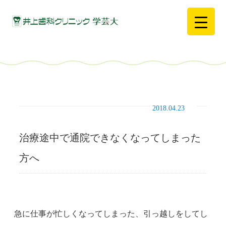
2018.04.23
治療途中で通院できなくなってしまった
方へ
急に仕事が忙しくなってしまった、引っ越しをしてし