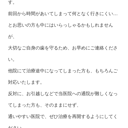
す。
前回から時間があいてしまって何となく行きにくい…
とお思いの方も中にはいらっしゃるかもしれません
が、
大切なご自身の歯を守るため、お早めにご連絡くださ
い。
他院にて治療途中になってしまった方も、もちろんご
対応いたします。
反対に、お引越しなどで当医院への通院が難しくなっ
てしまった方も、そのままにせず、
通いやすい医院で、ぜひ治療を再開するようにしてく
ださい。