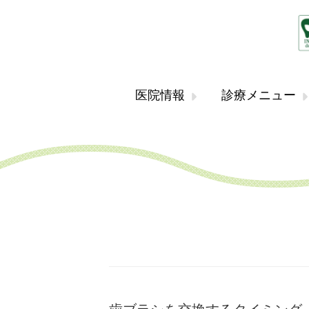
医院情報
診療メニュー