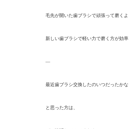
毛先が開いた歯ブラシで頑張って磨くよ
新しい歯ブラシで軽い力で磨く方が効率
—
最近歯ブラシ交換したのいつだったかな？
と思った方は、