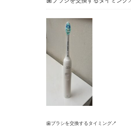
歯ブラシを交換するタイミング
歯ブラシを交換するタイミング🪥