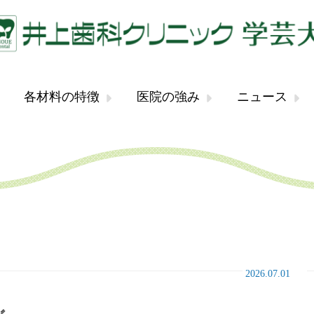
各材料の特徴
医院の強み
ニュース
2026.07.01