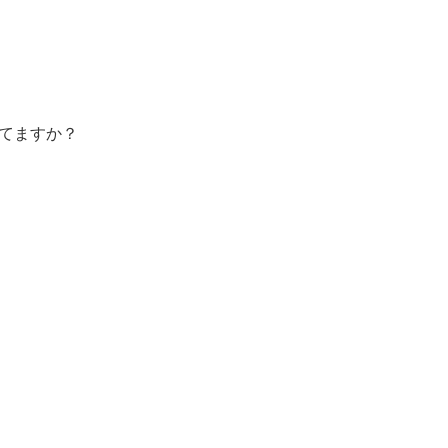
てますか？