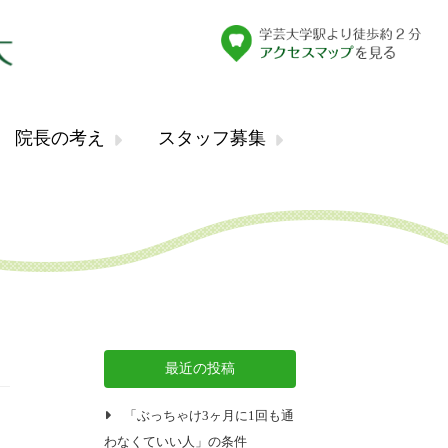
院長の考え
スタッフ募集
最近の投稿
「ぶっちゃけ3ヶ月に1回も通
わなくていい人」の条件