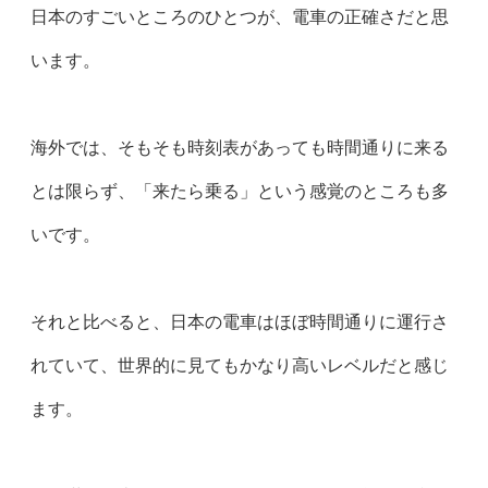
日本のすごいところのひとつが、電車の正確さだと思
います。
海外では、そもそも時刻表があっても時間通りに来る
とは限らず、「来たら乗る」という感覚のところも多
いです。
それと比べると、日本の電車はほぼ時間通りに運行さ
れていて、世界的に見てもかなり高いレベルだと感じ
ます。