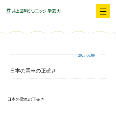
2026.06.09
日本の電車の正確さ
日本の電車の正確さ