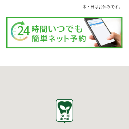
木・日はお休みです。