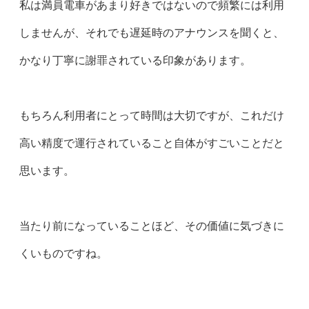
私は満員電車があまり好きではないので頻繁には利用
しませんが、それでも遅延時のアナウンスを聞くと、
かなり丁寧に謝罪されている印象があります。
もちろん利用者にとって時間は大切ですが、これだけ
高い精度で運行されていること自体がすごいことだと
思います。
当たり前になっていることほど、その価値に気づきに
くいものですね。