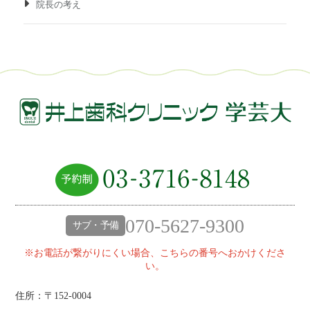
院長の考え
070-5627-9300
サブ・予備
※お電話が繋がりにくい場合、こちらの番号へおかけくださ
い。
住所：〒152-0004