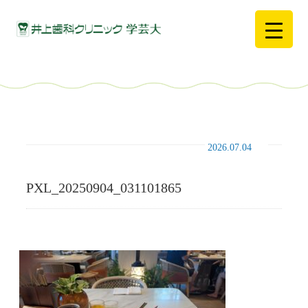
2026.07.04
PXL_20250904_031101865