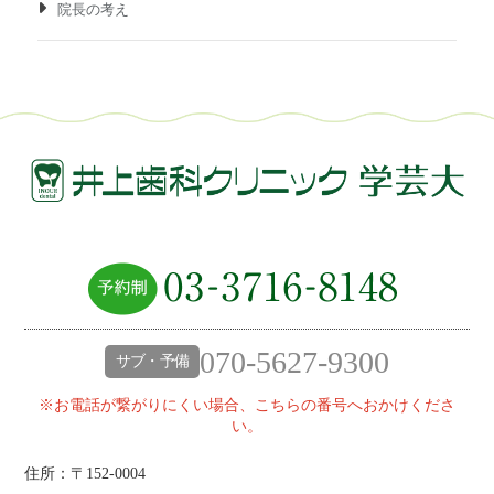
院長の考え
070-5627-9300
サブ・予備
※お電話が繋がりにくい場合、こちらの番号へおかけくださ
い。
住所：〒152-0004