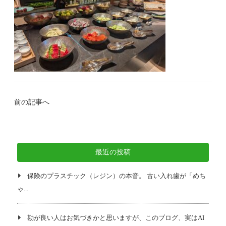
前の記事へ
最近の投稿
保険のプラスチック（レジン）の本音。 古い入れ歯が「めち
ゃ...
勘が良い人はお気づきかと思いますが、このブログ、実はAI