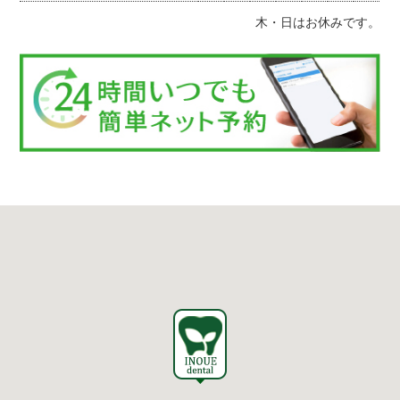
木・日はお休みです。