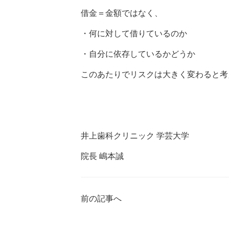
借金＝金額ではなく、
・何に対して借りているのか
・自分に依存しているかどうか
このあたりでリスクは大きく変わると考
井上歯科クリニック 学芸大学
院長 嶋本誠
前の記事へ