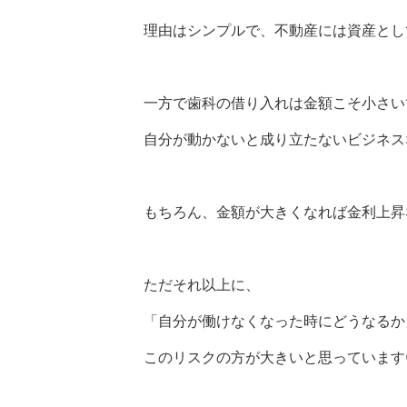
理由はシンプルで、不動産には資産とし
一方で歯科の借り入れは金額こそ小さい
自分が動かないと成り立たないビジネス
もちろん、金額が大きくなれば金利上昇
ただそれ以上に、
「自分が働けなくなった時にどうなるか
このリスクの方が大きいと思っています