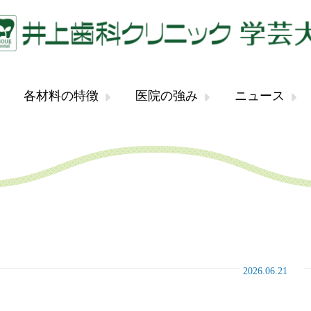
各材料の特徴
医院の強み
ニュース
2026.06.21