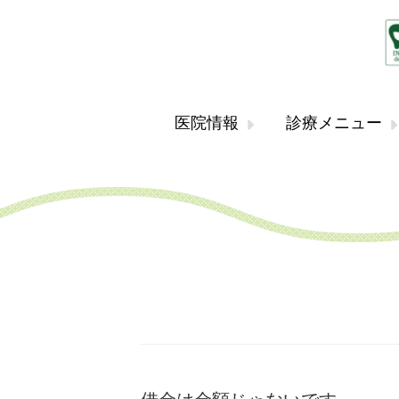
医院情報
診療メニュー