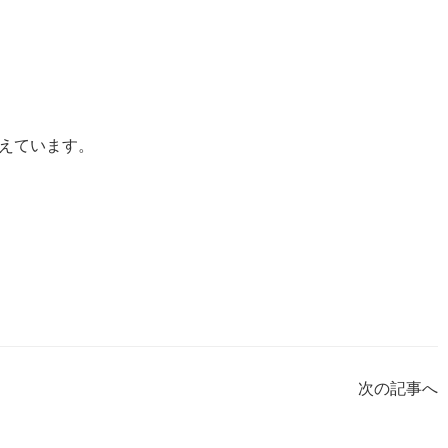
えています。
次の記事へ