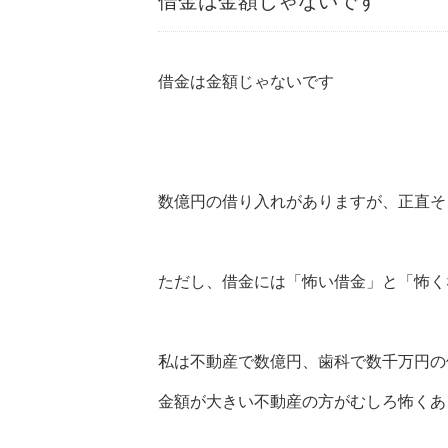
借金は金額じゃないです
借金は金額じゃないです
数億円の借り入れがありますが、正直そ
ただし、借金には「怖い借金」と「怖く
私は不動産で数億円、歯科で数千万円の
金額が大きい不動産の方がむしろ怖くあ