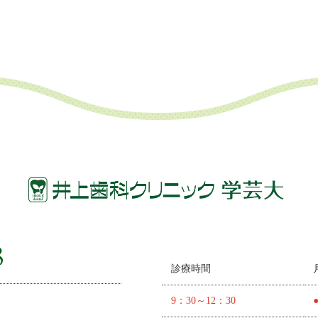
診療時間
9：30～12：30