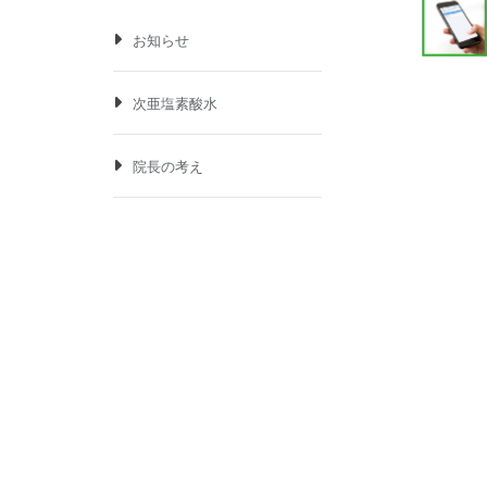
お知らせ
次亜塩素酸水
院長の考え