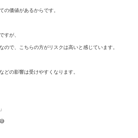
ての価値があるからです。
ですが、
なので、こちらの方がリスクは高いと感じています。
などの影響は受けやすくなります。
」
