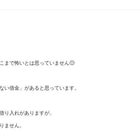
こまで怖いとは思っていません🙂
ない借金」があると思っています。
借り入れがありますが、
りません。