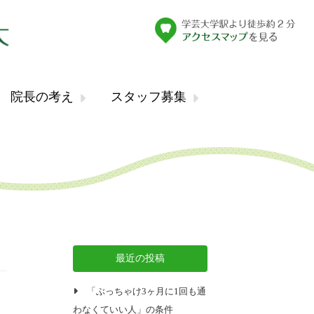
院長の考え
スタッフ募集
最近の投稿
「ぶっちゃけ3ヶ月に1回も通
わなくていい人」の条件