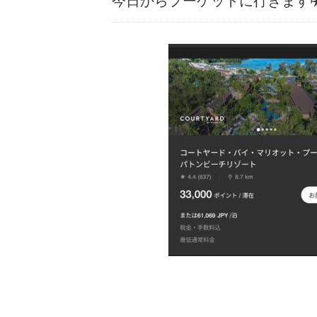
今日からプーケットに行きます✈