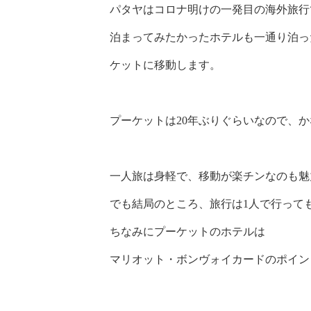
パタヤはコロナ明けの一発目の海外旅行
泊まってみたかったホテルも一通り泊っ
ケットに移動します。
プーケットは20年ぶりぐらいなので、か
一人旅は身軽で、移動が楽チンなのも魅
でも結局のところ、旅行は1人で行って
ちなみにプーケットのホテルは
マリオット・ボンヴォイカードのポイン