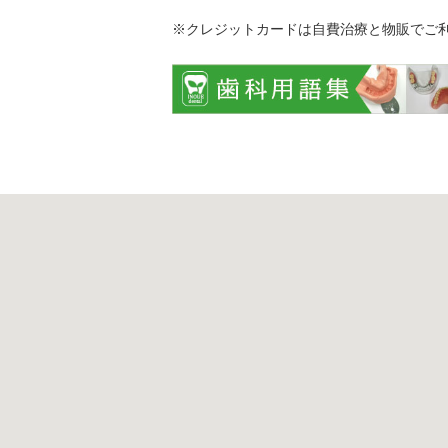
※クレジットカードは自費治療と物販でご