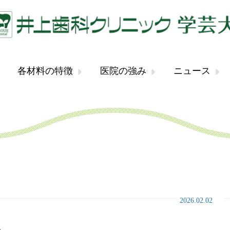
各材料の特徴
医院の強み
ニュース
2026.02.02