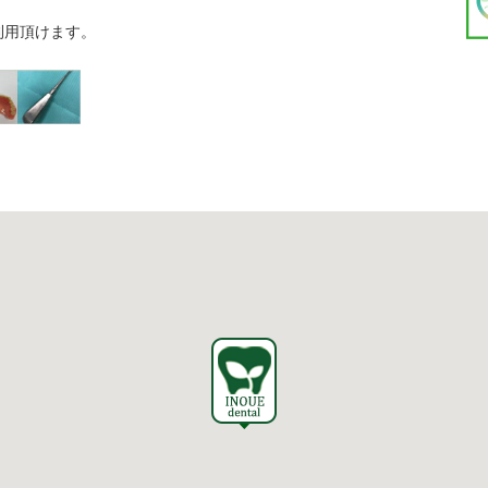
利用頂けます。