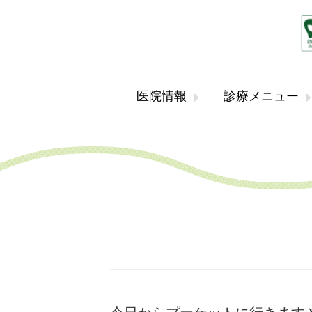
医院情報
診療メニュー