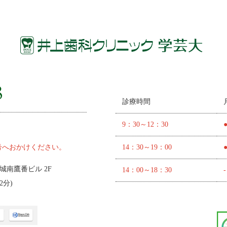
診療時間
9：30～12：30
号へおかけください。
14：30～19：00
 城南鷹番ビル 2F
14：00～18：30
-
2分
)