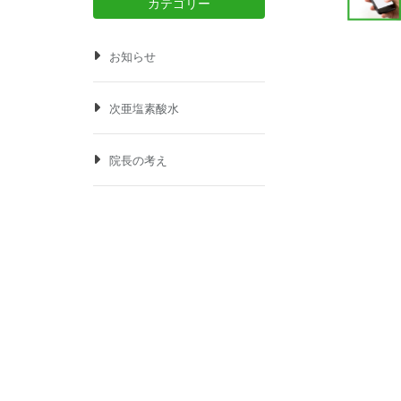
カテゴリー
お知らせ
次亜塩素酸水
院長の考え