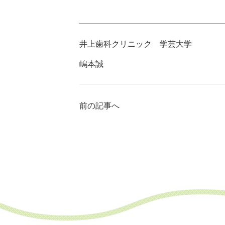
井上歯科クリニック 学芸大学
嶋本誠
前の記事へ