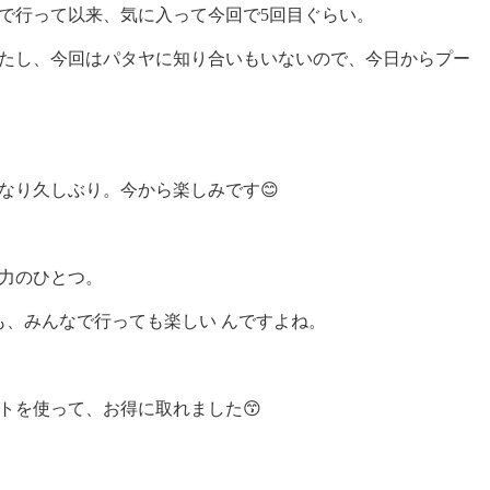
で行って以来、気に入って今回で5回目ぐらい。
たし、今回はパタヤに知り合いもいないので、今日からプー
なり久しぶり。今から楽しみです😊
力のひとつ。
も、みんなで行っても楽しい んですよね。
トを使って、お得に取れました😙