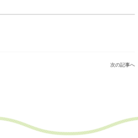
次の記事へ