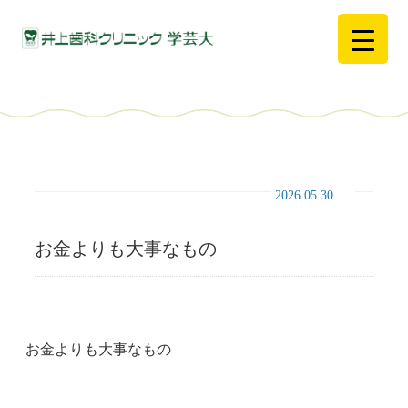
2026.05.30
お金よりも大事なもの
お金よりも大事なもの