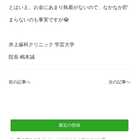
とはいえ、お金にあまり執着がないので、なかなか貯
まらないのも事実ですが😂
井上歯科クリニック 学芸大学
院長 嶋本誠
前の記事へ
次の記事へ
最近の投稿