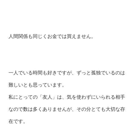
人間関係も同じくお金では買えません。
一人でいる時間も好きですが、ずっと孤独でいるのは
難しいとも思っています。
私にとっての「友人」は、気を使わずにいられる相手
なので数は多くありませんが、その分とても大切な存
在です。