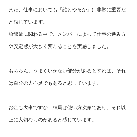
また、仕事においても「誰とやるか」は非常に重要だ
と感じています。
旅館業に関わる中で、メンバーによって仕事の進み方
や安定感が大きく変わることを実感しました。
もちろん、うまくいかない部分があるとすれば、それ
は自分の力不足でもあると思っています。
お金も大事ですが、結局は使い方次第であり、それ以
上に大切なものがあると感じています。