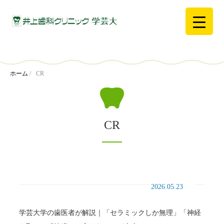
ホーム
/
CR
CR
2026.05.23
学芸大学の歯医者が解説｜「セラミックしか無理」「神経