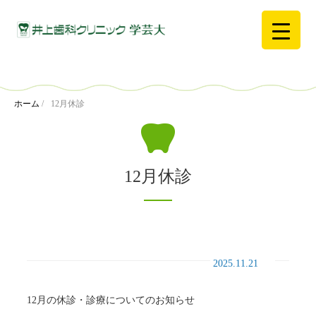
ホーム
/
12月休診
12月休診
2025.11.21
12月の休診・診療についてのお知らせ