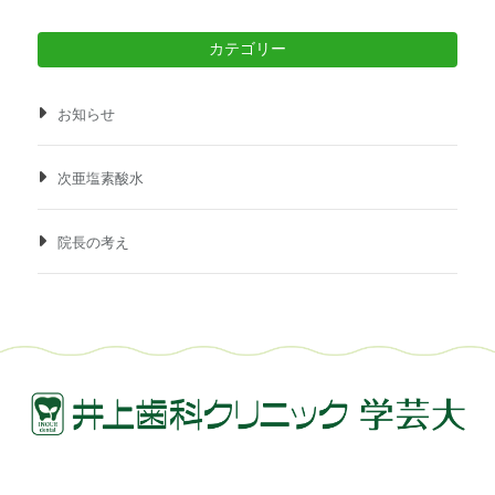
カテゴリー
お知らせ
次亜塩素酸水
院長の考え