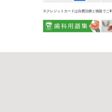
※クレジットカードは自費治療と物販でご