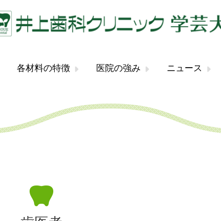
各材料の特徴
医院の強み
ニュース