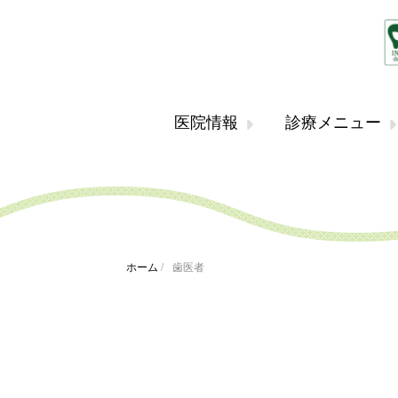
医院情報
診療メニュー
ホーム
/
歯医者