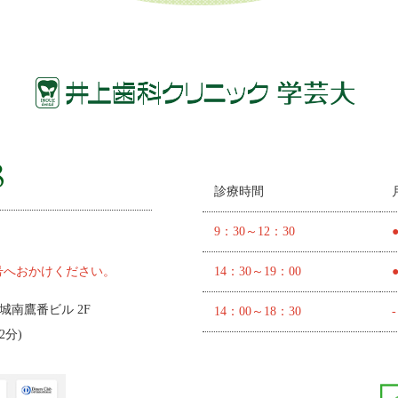
診療時間
9：30～12：30
号へおかけください。
14：30～19：00
 城南鷹番ビル 2F
14：00～18：30
-
2分
)