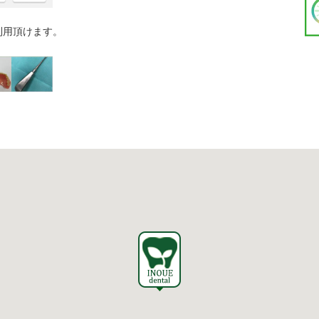
利用頂けます。