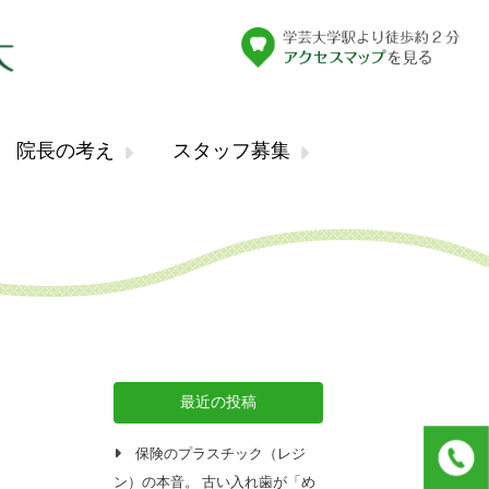
院長の考え
スタッフ募集
最近の投稿
保険のプラスチック（レジ
ン）の本音。 古い入れ歯が「め