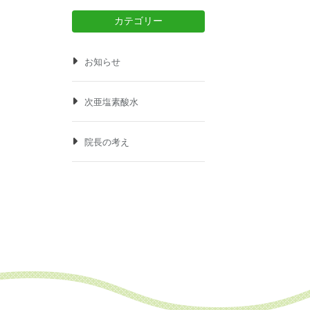
カテゴリー
お知らせ
次亜塩素酸水
院長の考え