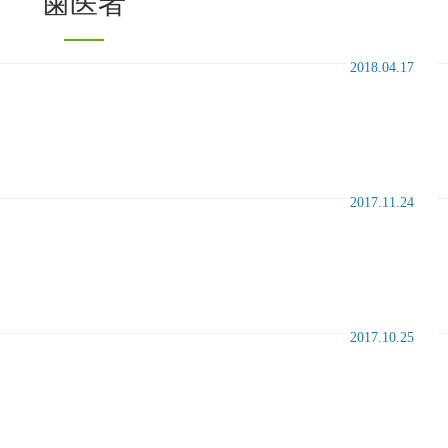
歯医者
2018.04.17
2017.11.24
2017.10.25