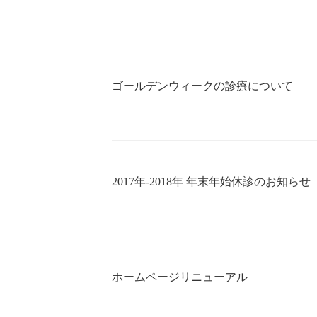
ゴールデンウィークの診療について
2017年-2018年 年末年始休診のお知らせ
ホームページリニューアル