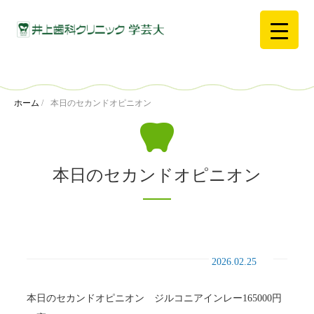
ホーム
/
本日のセカンドオピニオン
本日のセカンドオピニオン
2026.02.25
本日のセカンドオピニオン ジルコニアインレー165000円