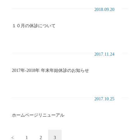
2018.09.20
１０月の休診について
2017.11.24
2017年-2018年 年末年始休診のお知らせ
2017.10.25
ホームページリニューアル
投
<
1
2
3