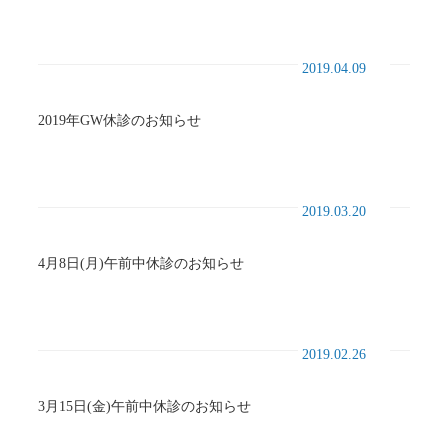
2019.04.09
2019年GW休診のお知らせ
2019.03.20
4月8日(月)午前中休診のお知らせ
2019.02.26
3月15日(金)午前中休診のお知らせ