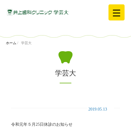
ホーム
/
学芸大
学芸大
2019.05.13
令和元年５月25日休診のお知らせ