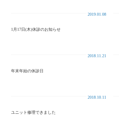
2019.01.08
1月17日(木)休診のお知らせ
2018.11.21
年末年始の休診日
2018.10.11
ユニット修理できました