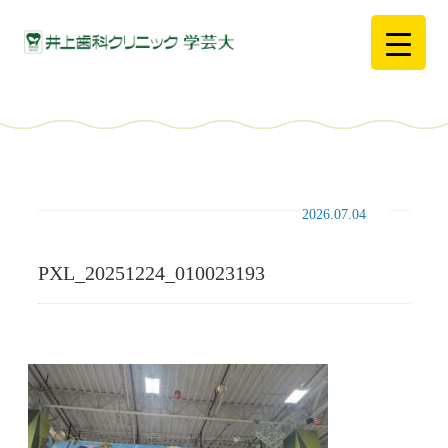
2026.07.04
PXL_20251224_010023193