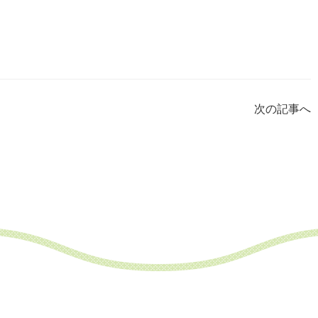
次の記事へ