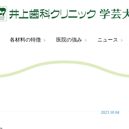
各材料の特徴
医院の強み
ニュース
2023.10.04