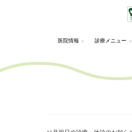
医院情報
診療メニュー