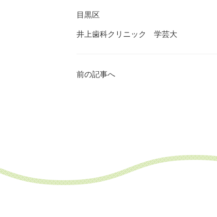
目黒区
井上歯科クリニック 学芸大
前の記事へ