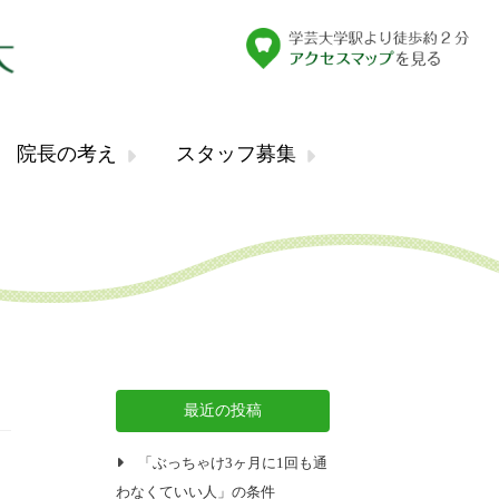
院長の考え
スタッフ募集
最近の投稿
「ぶっちゃけ3ヶ月に1回も通
わなくていい人」の条件