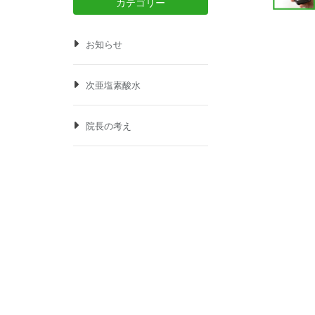
カテゴリー
お知らせ
次亜塩素酸水
院長の考え