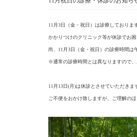
11月祝日の診療・休診のお知ら
11月3日（金・祝日）は診療しておりま
かかりつけのクリニック等が休診でお困
尚、11月3日（金・祝日）の診療時間は
※通常の診療時間とは異なりますので、
11月13日(月)は休診とさせていただきま
ご不便をおかけ致しますが、ご理解のほ