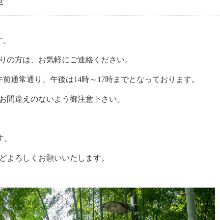
せ
す。
りの方は、お気軽にご連絡ください。
午前通常通り、午後は14時～17時までとなっております。
お間違えのないよう御注意下さい。
す。
どよろしくお願いいたします。