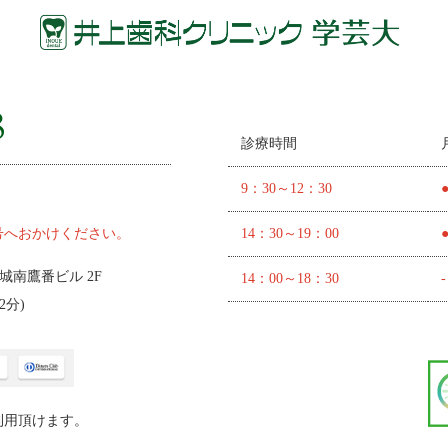
診療時間
9：30～12：30
号へおかけください。
14：30～19：00
 城南鷹番ビル 2F
14：00～18：30
-
2分
)
利用頂けます。