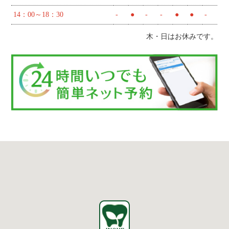
14：00～18：30
-
●
-
-
●
●
-
木・日はお休みです。