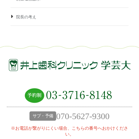
院長の考え
070-5627-9300
サブ・予備
※お電話が繋がりにくい場合、こちらの番号へおかけくださ
い。