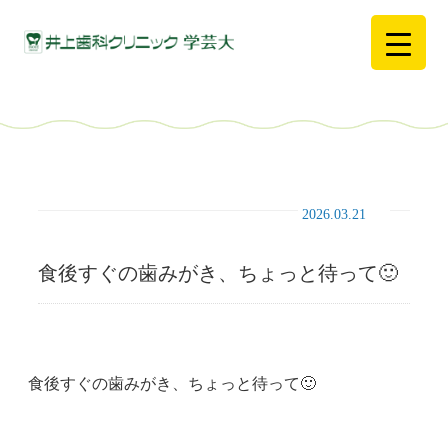
2026.03.21
食後すぐの歯みがき、ちょっと待って🙂
食後すぐの歯みがき、ちょっと待って🙂