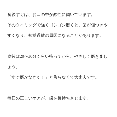
食後すぐは、お口の中が酸性に傾いています。
そのタイミングで強くゴシゴシ磨くと、歯が傷つきや
すくなり、知覚過敏の原因になることがあります。
食後は20〜30分くらい待ってから、やさしく磨きまし
ょう。
「すぐ磨かなきゃ！」と焦らなくて大丈夫です。
毎日の正しいケアが、歯を長持ちさせます。