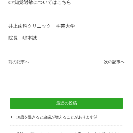
👉️知覚過敏についてはこちら
井上歯科クリニック 学芸大学
院長 嶋本誠
前の記事へ
次の記事へ
最近の投稿
10歳を過ぎると虫歯が増えることがあります🦷