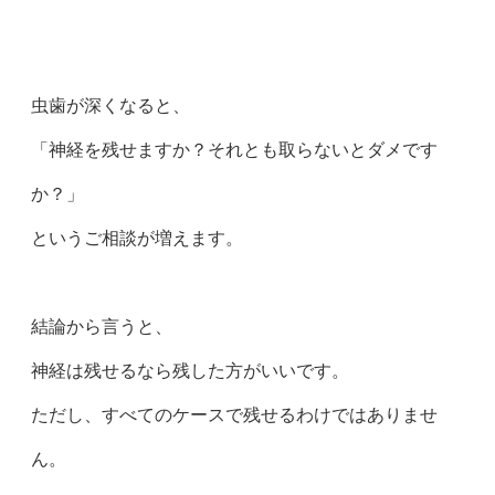
虫歯が深くなると、
「神経を残せますか？それとも取らないとダメです
か？」
というご相談が増えます。
結論から言うと、
神経は残せるなら残した方がいいです。
ただし、すべてのケースで残せるわけではありませ
ん。