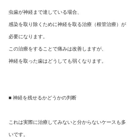
虫歯が神経まで達している場合、
感染を取り除くために神経を取る治療（根管治療）が
必要になります。
この治療をすることで痛みは改善しますが、
神経を取った歯はどうしても弱くなります。
■ 神経を残せるかどうかの判断
これは実際に治療してみないと分からないケースも多
いです。