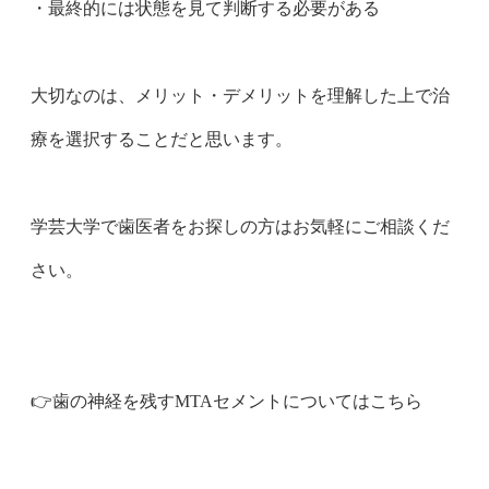
・最終的には状態を見て判断する必要がある
大切なのは、メリット・デメリットを理解した上で治
療を選択することだと思います。
学芸大学で歯医者をお探しの方はお気軽にご相談くだ
さい。
👉️
歯の神経を残すMTAセメントについてはこちら