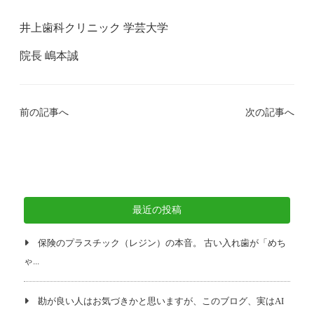
井上歯科クリニック 学芸大学
院長 嶋本誠
前の記事へ
次の記事へ
最近の投稿
保険のプラスチック（レジン）の本音。 古い入れ歯が「めち
ゃ...
勘が良い人はお気づきかと思いますが、このブログ、実はAI