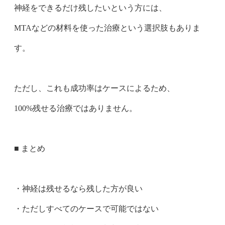
神経をできるだけ残したいという方には、
MTAなどの材料を使った治療という選択肢もありま
す。
ただし、これも成功率はケースによるため、
100%残せる治療ではありません。
■ まとめ
・神経は残せるなら残した方が良い
・ただしすべてのケースで可能ではない