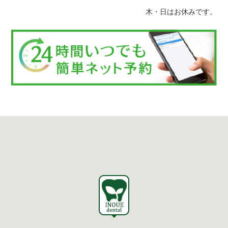
木・日はお休みです。