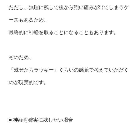
ただし、無理に残して後から強い痛みが出てしまうケ
ースもあるため、
最終的に神経を取ることになることもあります。
そのため、
「残せたらラッキー」くらいの感覚で考えていただく
のが現実的です。
■ 神経を確実に残したい場合