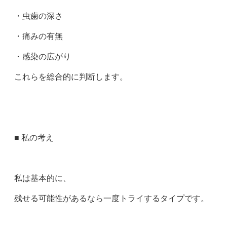
・虫歯の深さ
・痛みの有無
・感染の広がり
これらを総合的に判断します。
■ 私の考え
私は基本的に、
残せる可能性があるなら一度トライするタイプです。