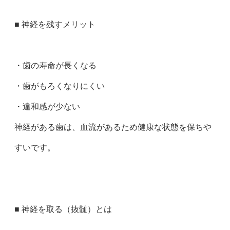
■ 神経を残すメリット
・歯の寿命が長くなる
・歯がもろくなりにくい
・違和感が少ない
神経がある歯は、血流があるため健康な状態を保ちや
すいです。
■ 神経を取る（抜髄）とは