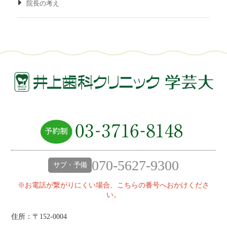
院長の考え
070-5627-9300
サブ・予備
※お電話が繋がりにくい場合、こちらの番号へおかけくださ
い。
住所：〒152-0004