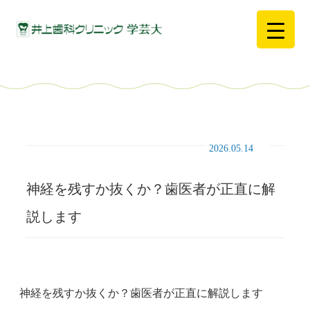
2026.05.14
神経を残すか抜くか？歯医者が正直に解
説します
神経を残すか抜くか？歯医者が正直に解説します