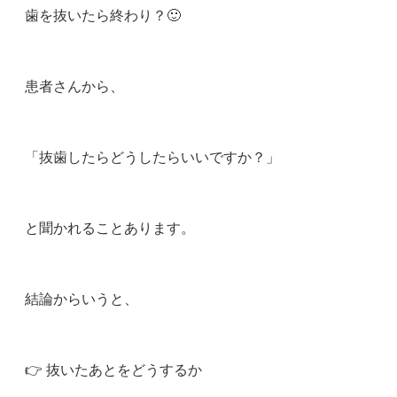
歯を抜いたら終わり？🙂
患者さんから、
「抜歯したらどうしたらいいですか？」
と聞かれることあります。
結論からいうと、
👉 抜いたあとをどうするか