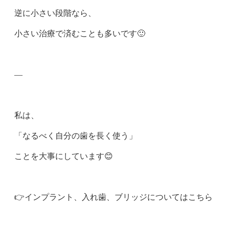
逆に小さい段階なら、
小さい治療で済むことも多いです🙂
—
私は、
「なるべく自分の歯を長く使う」
ことを大事にしています😊
👉️インプラント、入れ歯、ブリッジについてはこちら