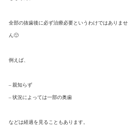
全部の抜歯後に必ず治療必要というわけではありませ
ん🙂
例えば、
– 親知らず
– 状況によっては一部の奥歯
などは経過を見ることもあります。