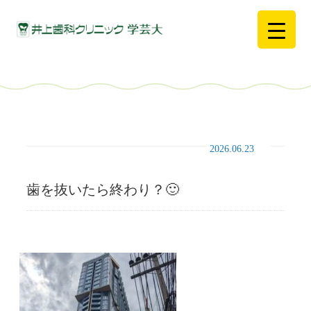
2026.06.23
歯を抜いたら終わり？🙂