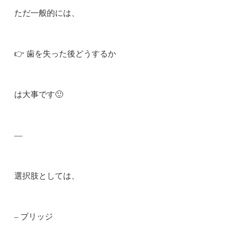
ただ一般的には、
👉 歯を失った後どうするか
は大事です🙂
—
選択肢としては、
– ブリッジ