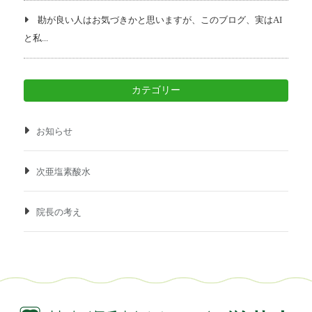
勘が良い人はお気づきかと思いますが、このブログ、実はAI
と私...
カテゴリー
お知らせ
次亜塩素酸水
院長の考え