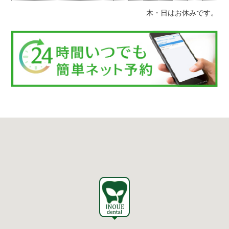
木・日はお休みです。