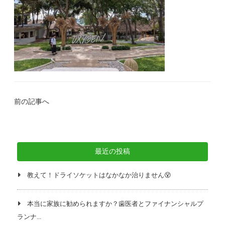
前の記事へ
最近の投稿
教えて！ドライソケットはなかなか治りません😵
本当に家族に勧められますか？歯医者とファイナンシャルプ
ランナ...