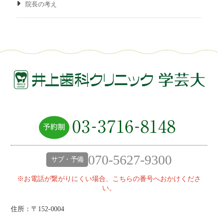
院長の考え
070-5627-9300
サブ・予備
※お電話が繋がりにくい場合、こちらの番号へおかけくださ
い。
住所：〒152-0004