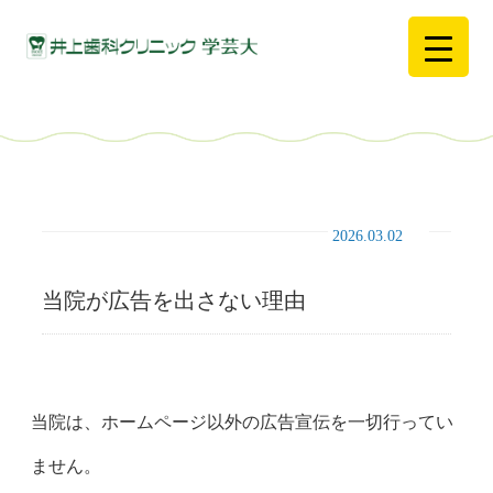
2026.03.02
当院が広告を出さない理由
当院は、ホームページ以外の広告宣伝を一切行ってい
ません。