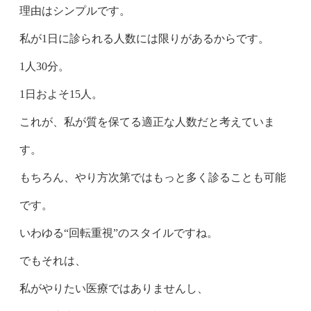
理由はシンプルです。
私が1日に診られる人数には限りがあるからです。
1人30分。
1日およそ15人。
これが、私が質を保てる適正な人数だと考えていま
す。
もちろん、やり方次第ではもっと多く診ることも可能
です。
いわゆる“回転重視”のスタイルですね。
でもそれは、
私がやりたい医療ではありませんし、