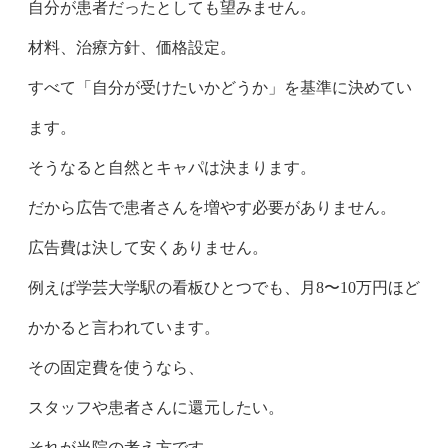
自分が患者だったとしても望みません。
材料、治療方針、価格設定。
すべて「自分が受けたいかどうか」を基準に決めてい
ます。
そうなると自然とキャパは決まります。
だから広告で患者さんを増やす必要がありません。
広告費は決して安くありません。
例えば学芸大学駅の看板ひとつでも、月8〜10万円ほど
かかると言われています。
その固定費を使うなら、
スタッフや患者さんに還元したい。
それが当院の考え方です。