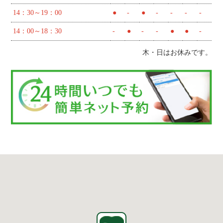
14：30～19：00
●
-
●
-
-
-
-
14：00～18：30
-
●
-
-
●
●
-
木・日はお休みです。