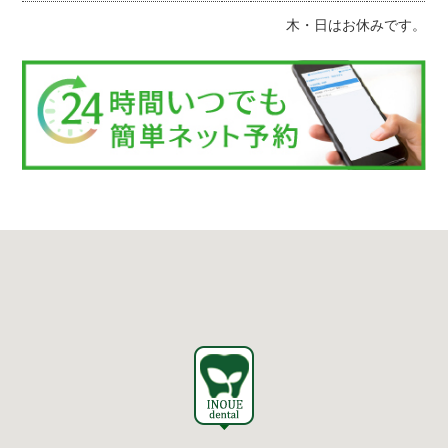
木・日はお休みです。