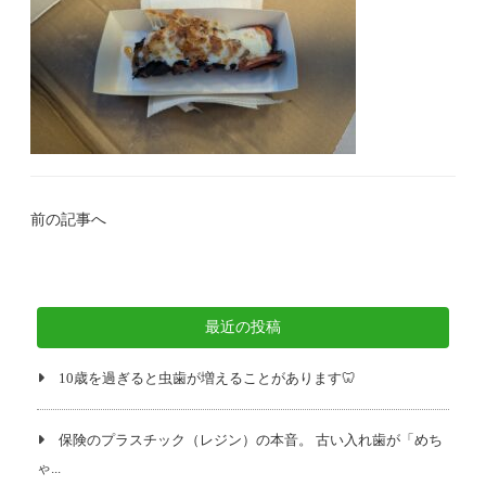
前の記事へ
最近の投稿
10歳を過ぎると虫歯が増えることがあります🦷
保険のプラスチック（レジン）の本音。 古い入れ歯が「めち
ゃ...