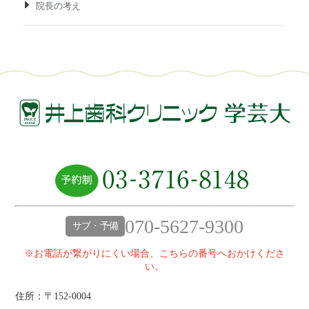
院長の考え
070-5627-9300
サブ・予備
※お電話が繋がりにくい場合、こちらの番号へおかけくださ
い。
住所：〒152-0004