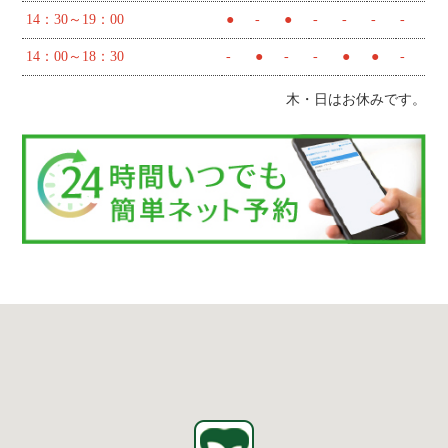
14：30～19：00
●
-
●
-
-
-
-
14：00～18：30
-
●
-
-
●
●
-
木・日はお休みです。