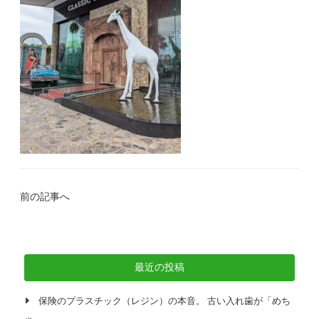
前の記事へ
最近の投稿
保険のプラスチック（レジン）の本音。 古い入れ歯が「めち