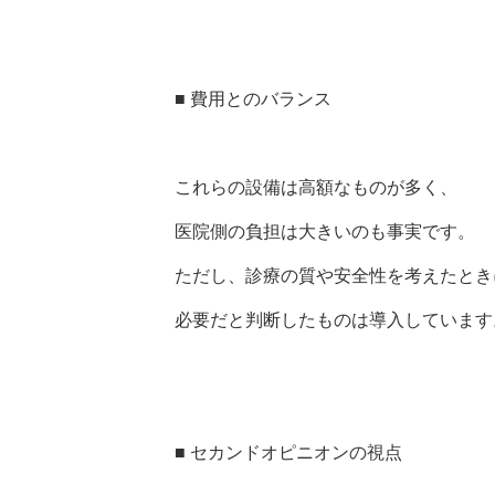
■ 費用とのバランス
これらの設備は高額なものが多く、
医院側の負担は大きいのも事実です。
ただし、診療の質や安全性を考えたとき
必要だと判断したものは導入しています
■ セカンドオピニオンの視点