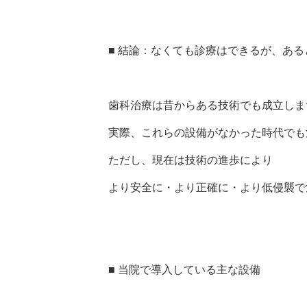
■ 結論：なくても診療はできるが、あ
歯科治療は昔からある技術でも成立しま
実際、これらの設備がなかった時代でも
ただし、現在は技術の進歩により
より安全に・より正確に・より低侵襲で
■ 当院で導入している主な設備