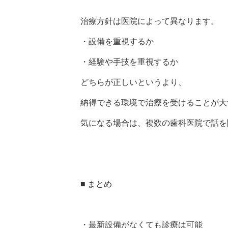
治療方針は医院によって異なります。
・設備を重視するか
・経験や手技を重視するか
どちらが正しいというより、
納得できる環境で治療を受けることが大
気になる場合は、複数の歯科医院で話を
■ まとめ
・最新設備がなくても診療は可能