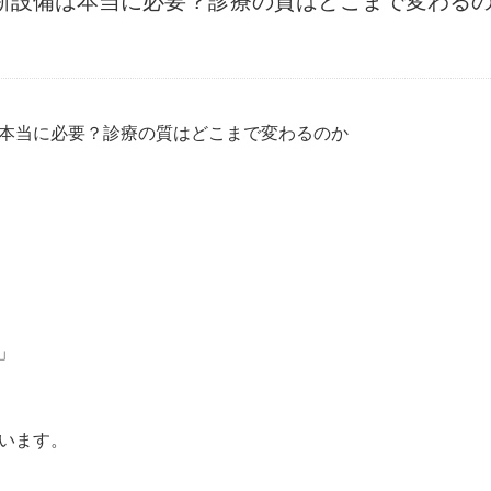
新設備は本当に必要？診療の質はどこまで変わる
本当に必要？診療の質はどこまで変わるのか
」
います。