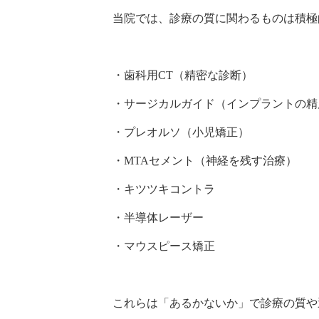
当院では、診療の質に関わるものは積極
・歯科用CT（精密な診断）
・サージカルガイド（インプラントの精
・プレオルソ（小児矯正）
・MTAセメント（神経を残す治療）
・キツツキコントラ
・半導体レーザー
・マウスピース矯正
これらは「あるかないか」で診療の質や