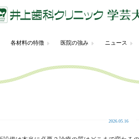
各材料の特徴
医院の強み
ニュース
2026.05.16