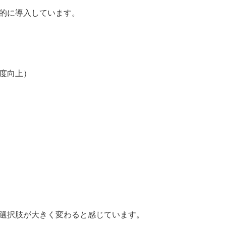
的に導入しています。
度向上）
選択肢が大きく変わると感じています。