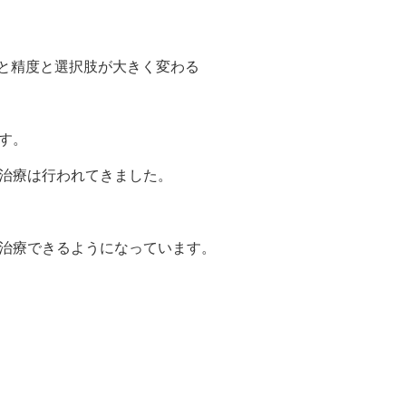
ると精度と選択肢が大きく変わる
す。
治療は行われてきました。
治療できるようになっています。