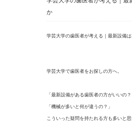
学芸大学の歯医者が考える｜最
か
学芸大学の歯医者が考える｜最新設備は
学芸大学で歯医者をお探しの方へ。
「最新設備がある歯医者の方がいいの？
「機械が多いと何が違うの？」
こういった疑問を持たれる方も多いと思