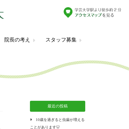
院長の考え
スタッフ募集
最近の投稿
10歳を過ぎると虫歯が増える
ことがあります🦷