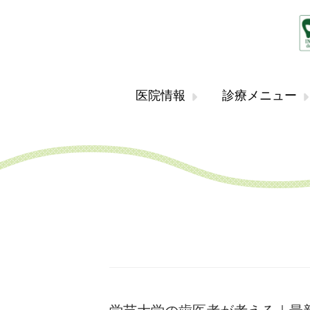
医院情報
診療メニュー