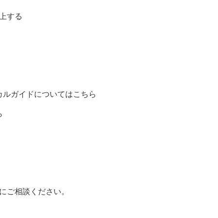
上する
カルガイドについてはこちら
ら
にご相談ください。