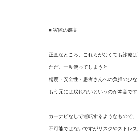
■ 実際の感覚
正直なところ、これらがなくても診療は
ただ、一度使ってしまうと
精度・安全性・患者さんへの負担の少な
もう元には戻れないというのが本音です
カーナビなしで運転するようなもので、
不可能ではないですがリスクやストレス