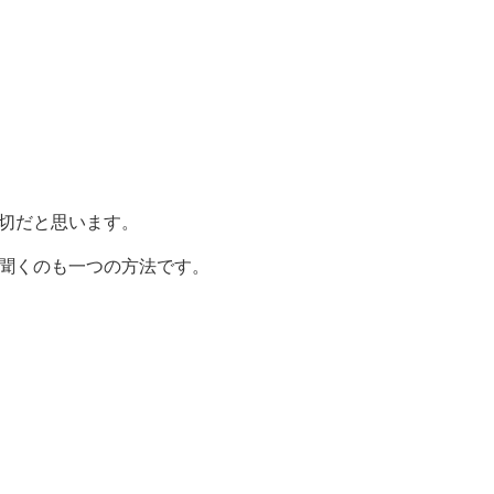
切だと思います。
聞くのも一つの方法です。