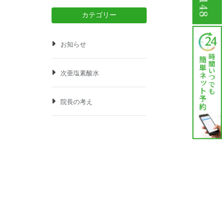
カテゴリー
お知らせ
次亜塩素酸水
院長の考え