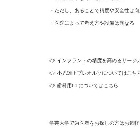
・ただし、あることで精度や安全性は向
・医院によって考え方や設備は異なる
👉 インプラントの精度を高めるサージ
👉 小児矯正プレオルソについてはこち
👉 歯科用CTについてはこちら
学芸大学で歯医者をお探しの方はお気軽