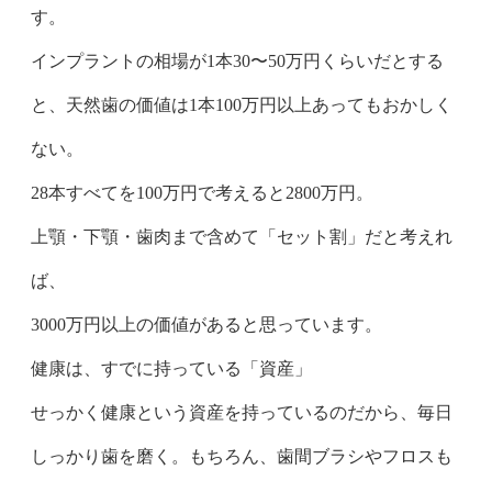
す。
インプラントの相場が1本30〜50万円くらいだとする
と、天然歯の価値は1本100万円以上あってもおかしく
ない。
28本すべてを100万円で考えると2800万円。
上顎・下顎・歯肉まで含めて「セット割」だと考えれ
ば、
3000万円以上の価値があると思っています。
健康は、すでに持っている「資産」
せっかく健康という資産を持っているのだから、毎日
しっかり歯を磨く。もちろん、歯間ブラシやフロスも