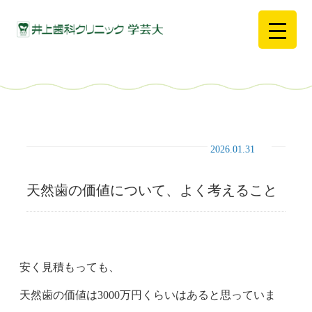
2026.01.31
天然歯の価値について、よく考えること
安く見積もっても、
天然歯の価値は3000万円くらいはあると思っていま