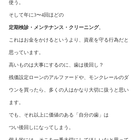
使う。
そして年に3〜4回ほどの
定期検診・メンテナンス・クリーニング
。
これはお金をかけるというより、資産を守る行為だと
思っています。
高いものは大事にするのに、歯は後回し？
残価設定ローンのアルファードや、モンクレールのダ
ウンを買ったら、多くの人はかなり大切に扱うと思い
ます。
でも、それ以上に価値のある「自分の歯」は
つい後回しになってしまう。
個人的には、そこを一番大切にしてほしいなと思って