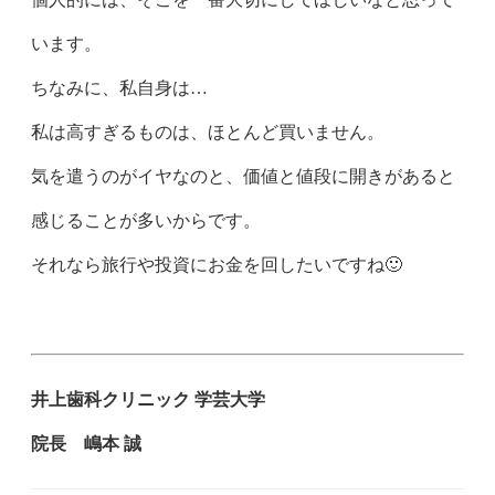
います。
ちなみに、私自身は…
私は高すぎるものは、ほとんど買いません。
気を遣うのがイヤなのと、価値と値段に開きがあると
感じることが多いからです。
それなら旅行や投資にお金を回したいですね🙂
井上歯科クリニック 学芸大学
院長 嶋本 誠