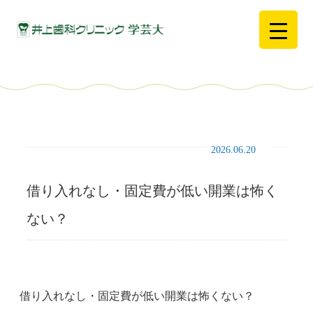
2026.06.20
借り入れなし・固定費が低い開業は怖く
ない？
借り入れなし・固定費が低い開業は怖くない？