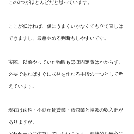
この2つがほとんどだと思っています。
ここが低ければ、仮にうまくいかなくても立て直しは
できますし、最悪やめる判断もしやすいです。
実際、以前やっていた物販もほぼ固定費はかからず、
必要であればすぐに収益を作れる手段の一つとして考
えています。
現在は歯科・不動産賃貸業・旅館業と複数の収入源が
ありますが、
どれか一つに依存していないことも、精神的な安心に