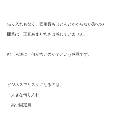
借り入れもなく、固定費もほとんどかからない形での
開業は、正直あまり怖さは感じていません。
むしろ逆に、何が怖いのか？という感覚です。
ビジネスでリスクになるのは、
・大きな借り入れ
・高い固定費