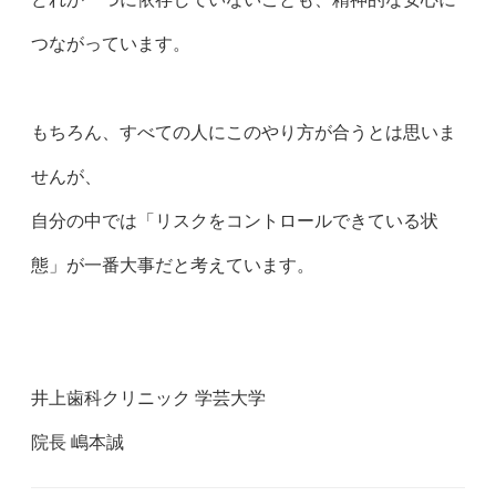
つながっています。
もちろん、すべての人にこのやり方が合うとは思いま
せんが、
自分の中では「リスクをコントロールできている状
態」が一番大事だと考えています。
井上歯科クリニック 学芸大学
院長 嶋本誠