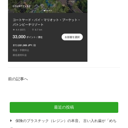
前の記事へ
最近の投稿
保険のプラスチック（レジン）の本音。 古い入れ歯が「めち