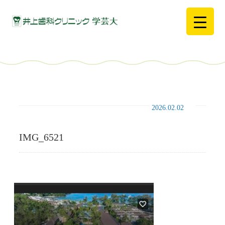
2026.02.02
IMG_6521