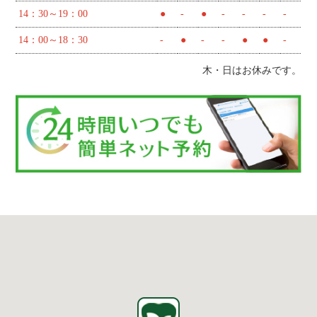
14：30～19：00
●
-
●
-
-
-
-
14：00～18：30
-
●
-
-
●
●
-
木・日はお休みです。