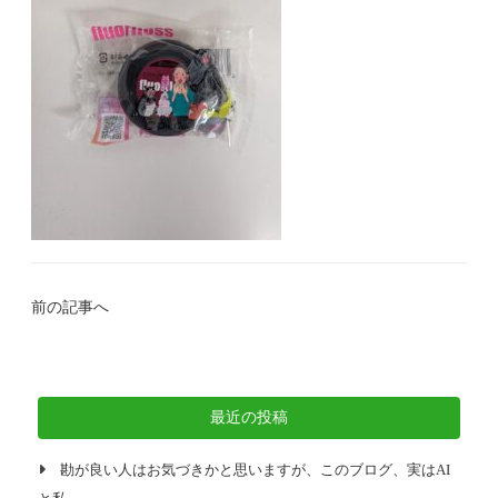
前の記事へ
最近の投稿
勘が良い人はお気づきかと思いますが、このブログ、実はAI