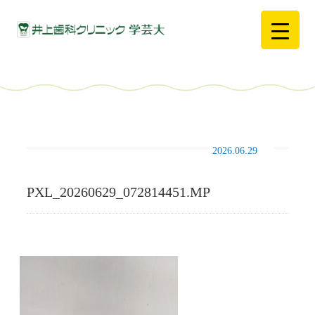
2026.06.29
PXL_20260629_072814451.MP