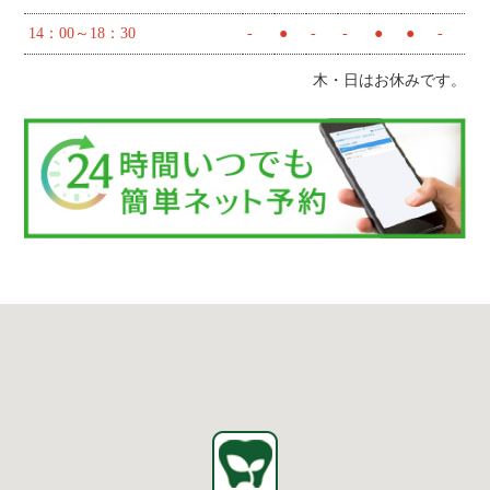
14：00～18：30
-
●
-
-
●
●
-
木・日はお休みです。