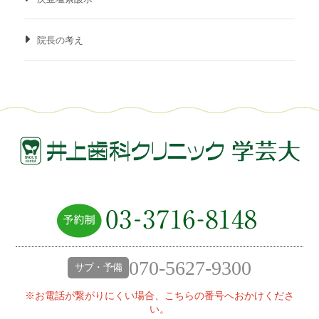
院長の考え
070-5627-9300
サブ・予備
※お電話が繋がりにくい場合、こちらの番号へおかけくださ
い。