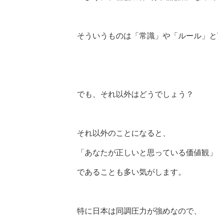
そういうものは「常識」や「ルール」と
でも、それ以外はどうでしょう？
それ以外のことになると、
「あなたが正しいと思っている価値観」
であることも多い気がします。
特に日本は同調圧力が強めなので、