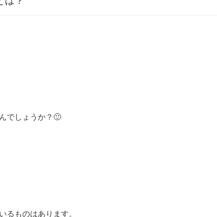
とは？
んでしょうか？🙂
いるものはあります。