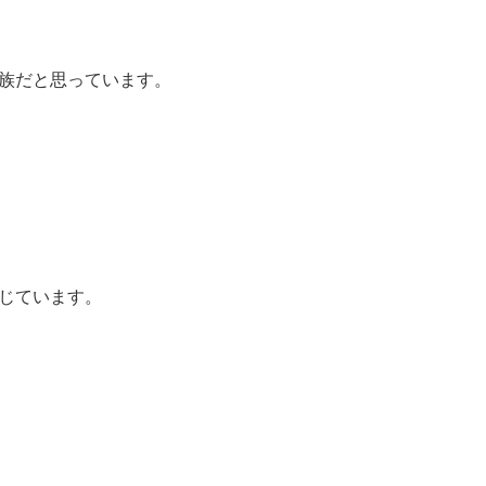
族だと思っています。
じています。