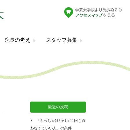
院長の考え
スタッフ募集
最近の投稿
「ぶっちゃけ3ヶ月に1回も通
わなくていい人」の条件