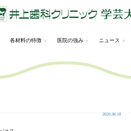
各材料の特徴
医院の強み
ニュース
2026.06.18