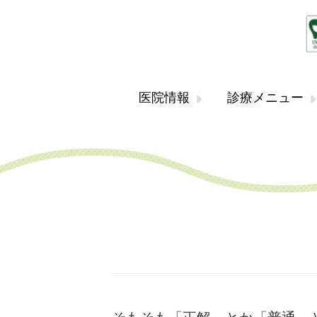
医院情報
診療メニュー