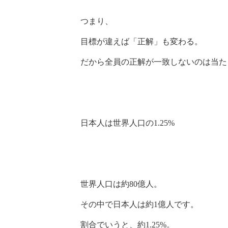
つまり、
目標が違えば「正解」も変わる。
だから全員の正解が一致しないのは当た
日本人は世界人口の1.25%
世界人口は約80億人。
その中で日本人は約1億人です。
割合でいうと、約1.25%。