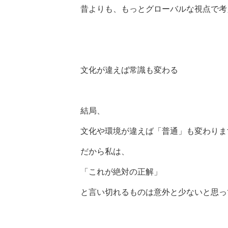
昔よりも、もっとグローバルな視点で考
文化が違えば常識も変わる
結局、
文化や環境が違えば「普通」も変わりま
だから私は、
「これが絶対の正解」
と言い切れるものは意外と少ないと思っ