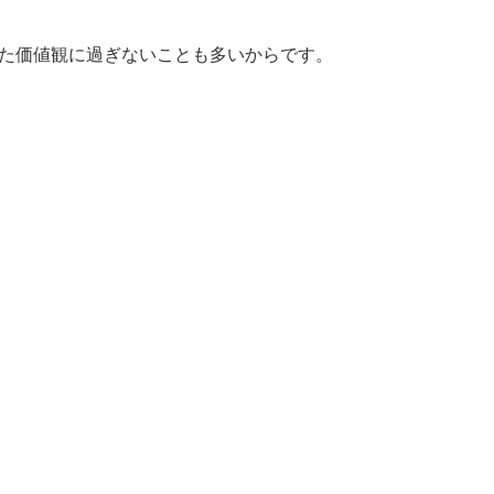
た価値観に過ぎないことも多いからです。