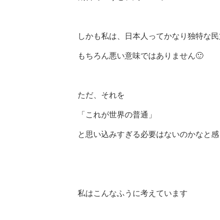
しかも私は、日本人ってかなり独特な民
もちろん悪い意味ではありません🙂
ただ、それを
「これが世界の普通」
と思い込みすぎる必要はないのかなと感
私はこんなふうに考えています