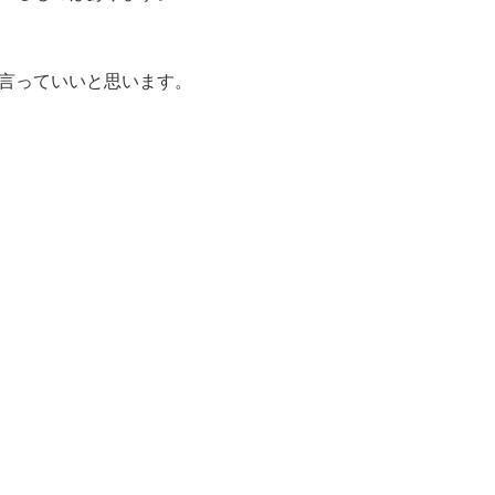
言っていいと思います。