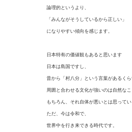
論理的というより、
「みんながそうしているから正しい」
になりやすい傾向を感じます。
日本特有の価値観もあると思います
日本は島国ですし、
昔から「村八分」という言葉があるくら
周囲と合わせる文化が強いのは自然なこ
もちろん、それ自体が悪いとは思ってい
ただ、今は令和で、
世界中を行き来できる時代です。