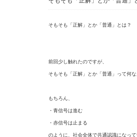
そもそも「正解」とか「普通」
そもそも「正解」とか「普通」とは？
前回少し触れたのですが、
そもそも「正解」とか「普通」って何な
もちろん、
・青信号は進む
・赤信号は止まる
のように、社会全体で共通認識になって