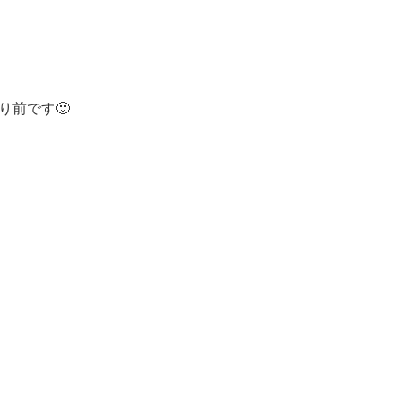
り前です🙂