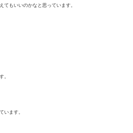
えてもいいのかなと思っています。
す。
ています。