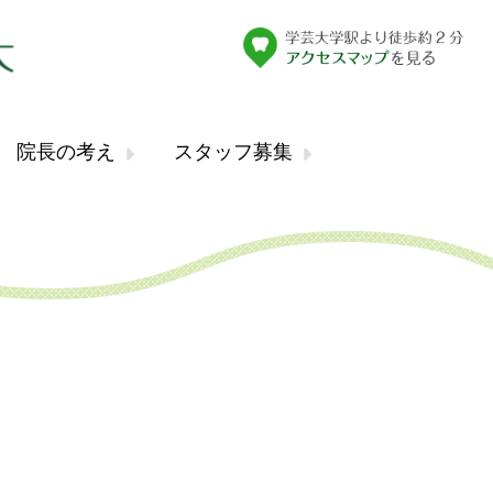
院長の考え
スタッフ募集