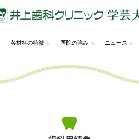
各材料の特徴
医院の強み
ニュース