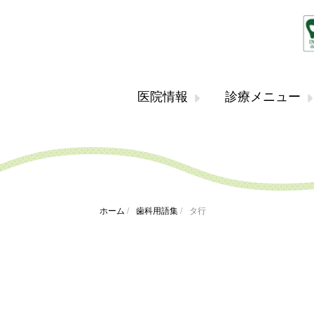
医院情報
診療メニュー
ホーム
/
歯科用語集
/
タ行