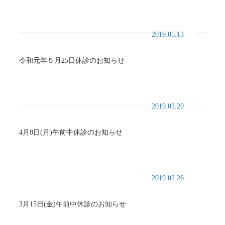
2019.05.13
令和元年５月25日休診のお知らせ
2019.03.20
4月8日(月)午前中休診のお知らせ
2019.02.26
3月15日(金)午前中休診のお知らせ