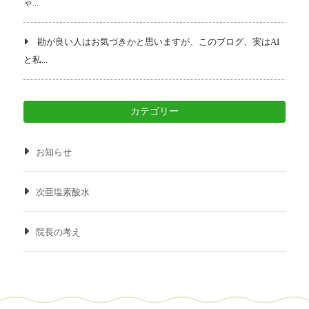
ゃ...
勘が良い人はお気づきかと思いますが、このブログ、実はAI
と私...
カテゴリー
お知らせ
次亜塩素酸水
院長の考え