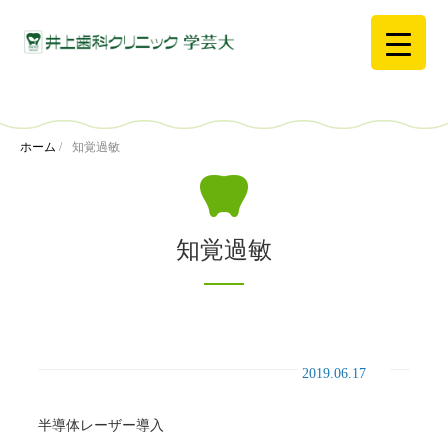
ホーム
/
知覚過敏
知覚過敏
2019.06.17
半導体レーザー導入