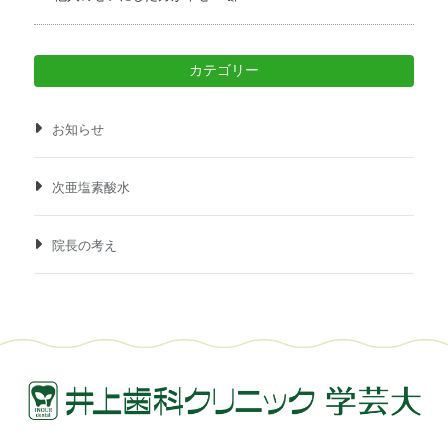
カテゴリー
お知らせ
次亜塩素酸水
院長の考え