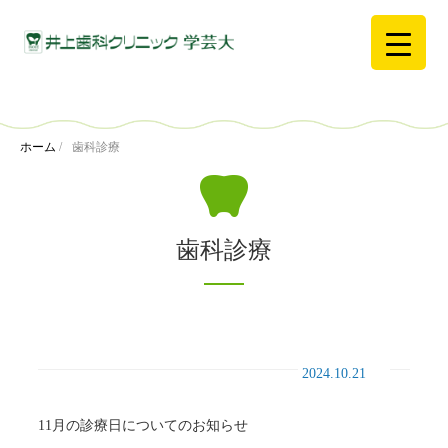
ホーム
/
歯科診療
歯科診療
2024.10.21
11月の診療日についてのお知らせ