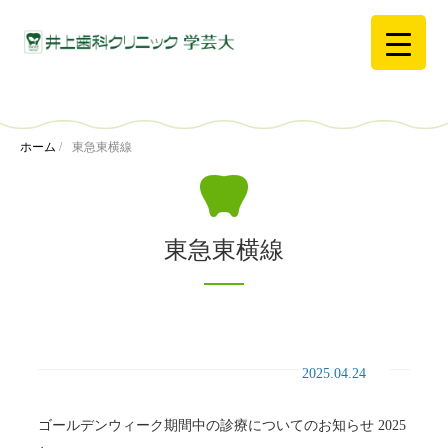
ホーム
/
東急東横線
東急東横線
2025.04.24
ゴールデンウィーク期間中の診療についてのお知らせ 2025