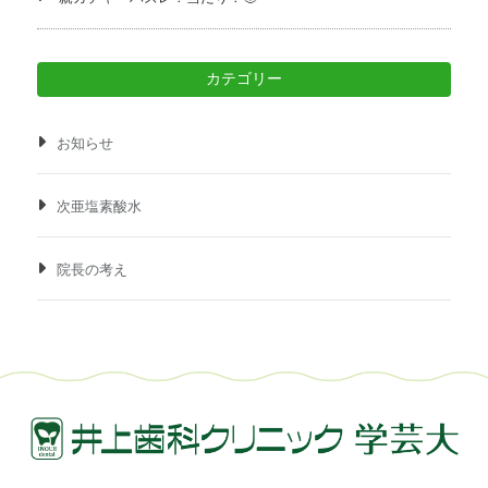
カテゴリー
お知らせ
次亜塩素酸水
院長の考え