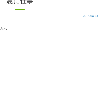
急に仕事
2018.04.23
方へ