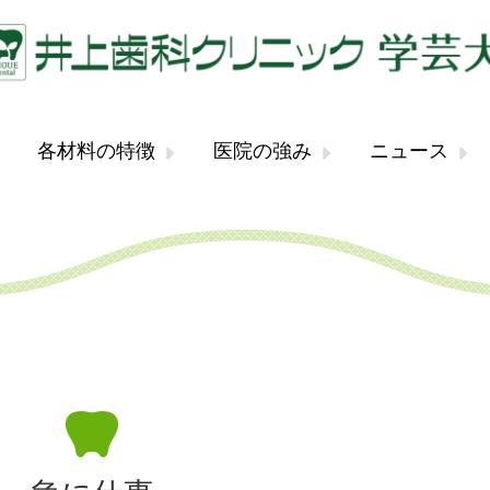
各材料の特徴
医院の強み
ニュース