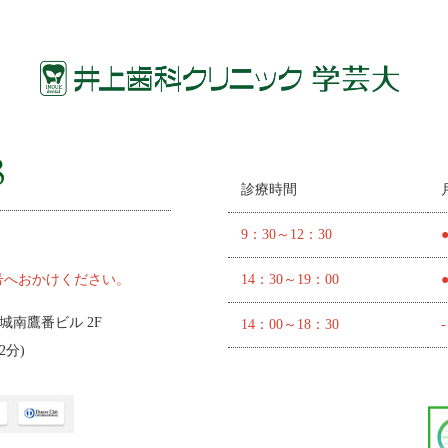
診療時間
9：30～12：30
号へおかけください。
14：30～19：00
 城南鷹番ビル 2F
14：00～18：30
-
2分
)