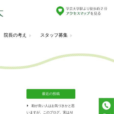
院長の考え
スタッフ募集
最近の投稿
勘が良い人はお気づきかと思
いますが、このブログ、実はAI