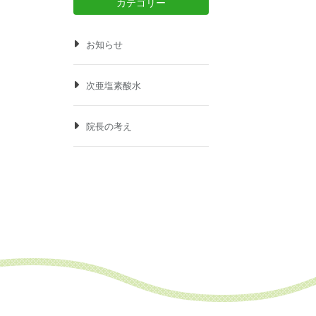
カテゴリー
お知らせ
次亜塩素酸水
院長の考え