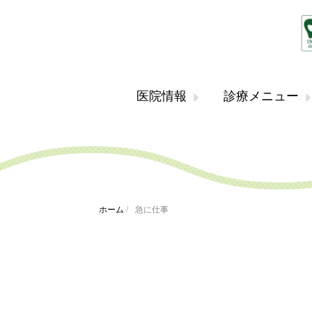
医院情報
診療メニュー
ホーム
/
急に仕事