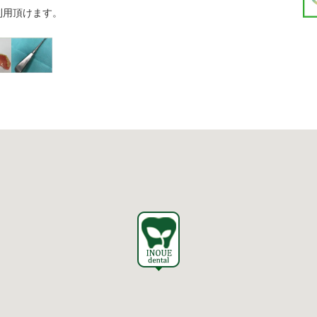
利用頂けます。