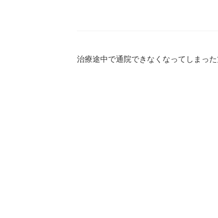
治療途中で通院できなくなってしまった