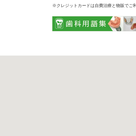
※クレジットカードは自費治療と物販でご