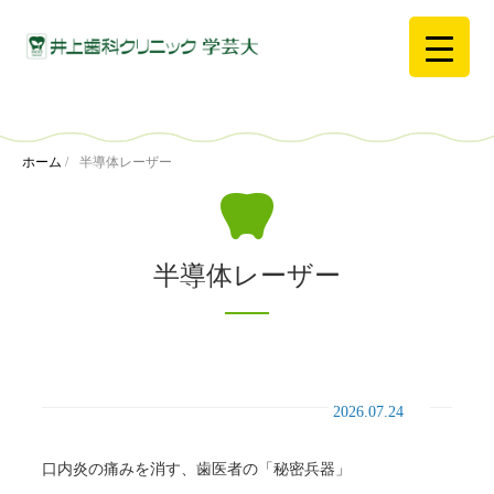
ホーム
/
半導体レーザー
半導体レーザー
2026.07.24
口内炎の痛みを消す、歯医者の「秘密兵器」