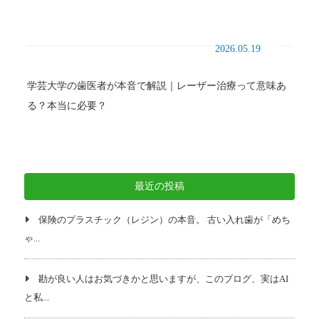
2026.05.19
学芸大学の歯医者が本音で解説｜レーザー治療って意味あ
る？本当に必要？
最近の投稿
保険のプラスチック（レジン）の本音。 古い入れ歯が「めち
ゃ...
勘が良い人はお気づきかと思いますが、このブログ、実はAI
と私...