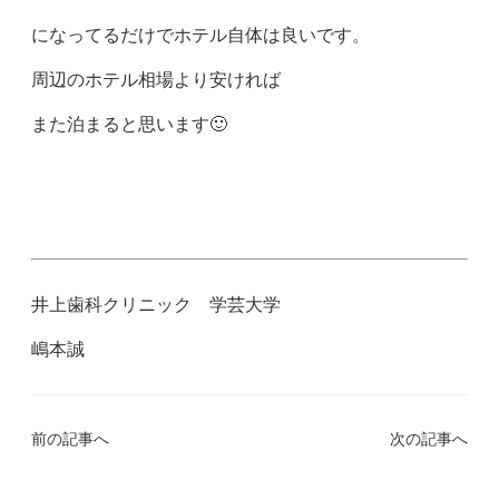
になってるだけでホテル自体は良いです。
周辺のホテル相場より安ければ
また泊まると思います🙂
井上歯科クリニック 学芸大学
嶋本誠
前の記事へ
次の記事へ