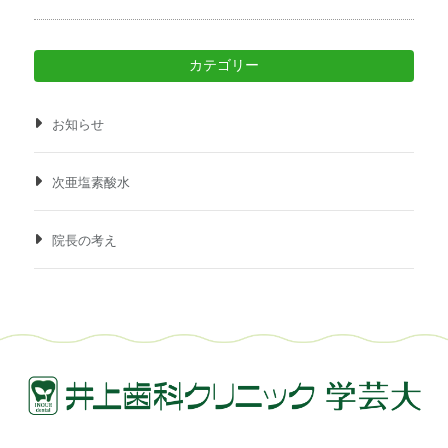
カテゴリー
お知らせ
次亜塩素酸水
院長の考え