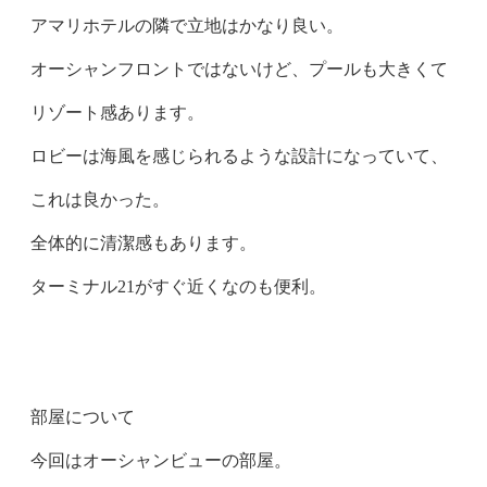
アマリホテルの隣で立地はかなり良い。
オーシャンフロントではないけど、プールも大きくて
リゾート感あります。
ロビーは海風を感じられるような設計になっていて、
これは良かった。
全体的に清潔感もあります。
ターミナル21がすぐ近くなのも便利。
部屋について
今回はオーシャンビューの部屋。