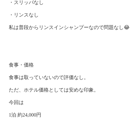
・スリッパなし
・リンスなし
私は普段からリンスインシャンプーなので問題なし😂
食事・価格
食事は取っていないので評価なし。
ただ、ホテル価格としては安めな印象。
今回は
1泊 約24,000円