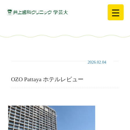
2026.02.04
OZO Pattaya ホテルレビュー