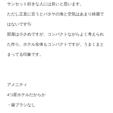
サンセット好きな人には良いと思います。
ただし正直に言うとパタヤの海と空気はあまり綺麗で
はないです💦
部屋は小さめですが、コンパクトながらよく考えられ
た作り。ホテル全体もコンパクトですが、うまくまと
まってる印象です。
アメニティ
4つ星ホテルだからか
・歯ブラシなし