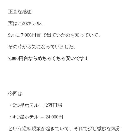
正直な感想
実はこのホテル、
9月に 7,000円台 で出ていたのを知っていて、
その時から気になっていました。
7,000円台ならめちゃくちゃ安いです！
今回は
・5つ星ホテル → 2万円弱
・4つ星ホテル → 24,000円
という逆転現象が起きていて、それで少し微妙な気分