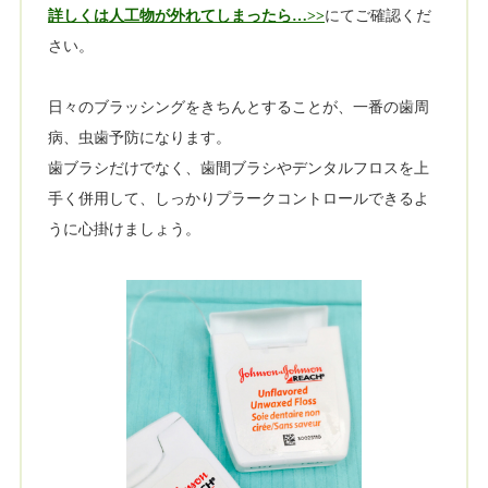
詳しくは人工物が外れてしまったら…
にてご確認くだ
さい。
日々のブラッシングをきちんとすることが、一番の歯周
病、虫歯予防になります。
歯ブラシだけでなく、歯間ブラシやデンタルフロスを上
手く併用して、しっかりプラークコントロールできるよ
うに心掛けましょう。