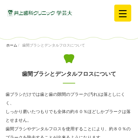
ホーム
/
歯間ブラシとデンタルフロスについて
歯間ブラシとデンタルフロスについて
歯ブラシだけでは歯と歯の隙間のプラーク(汚れ)は落としにく
く、
しっかり磨いたつもりでも全体の約６０％ほどしかプラークは落
とせません。
歯間ブラシやデンタルフロスを使用することにより、約８０％の
プラークを除去することが出来るようになります。