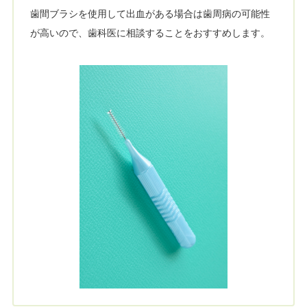
歯間ブラシを使用して出血がある場合は歯周病の可能性
が高いので、歯科医に相談することをおすすめします。