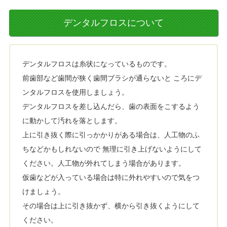
デンタルフロスについて
デンタルフロスは糸状になっているものです。
前歯部など歯間が狭く歯間ブラシが通らないと ころにデ
ンタルフロスを使用しましょう。
デンタルフロスを差し込んだら、歯の表面をこするよう
に動かして汚れを落とします。
上に引き抜く際に引っかかりがある場合は、人工物のふ
ちなどかもしれないので 無理に引き上げないようにして
ください。人工物が外れてしまう場合があります。
仮歯などが入っている場合は特に外れやすいので気をつ
けましょう。
その場合は上に引き抜かず、横から引き抜くようにして
ください。